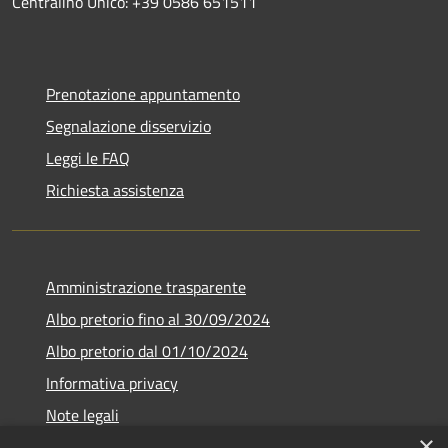
Centralino Unico: +39 0586 651511
Prenotazione appuntamento
Segnalazione disservizio
Leggi le FAQ
Richiesta assistenza
Amministrazione trasparente
Albo pretorio fino al 30/09/2024
Albo pretorio dal 01/10/2024
Informativa privacy
Note legali
×
Dichiarazione di accessibilità