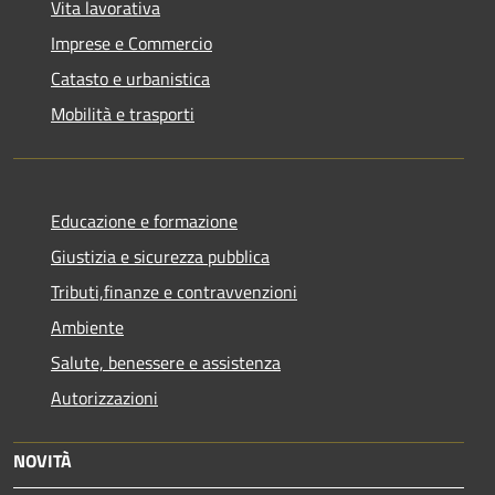
Vita lavorativa
Imprese e Commercio
Catasto e urbanistica
Mobilità e trasporti
Educazione e formazione
Giustizia e sicurezza pubblica
Tributi,finanze e contravvenzioni
Ambiente
Salute, benessere e assistenza
Autorizzazioni
NOVITÀ