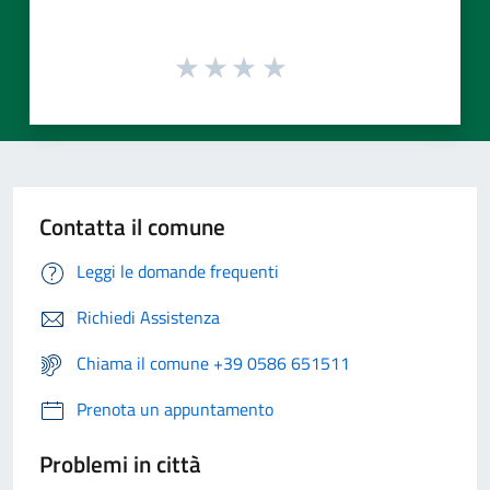
Contatta il comune
Leggi le domande frequenti
Richiedi Assistenza
Chiama il comune +39 0586 651511
Prenota un appuntamento
Problemi in città