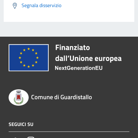
Segnala disservizio
Comune di Guardistallo
SEGUICI SU