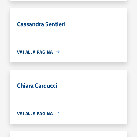
Cassandra Sentieri
VAI ALLA PAGINA
Chiara Carducci
VAI ALLA PAGINA