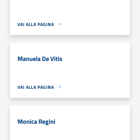
VAI ALLA PAGINA
Manuela De Vitis
VAI ALLA PAGINA
Monica Regini