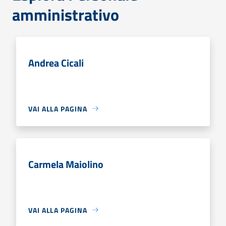
amministrativo
Andrea Cicali
VAI ALLA PAGINA
Carmela Maiolino
VAI ALLA PAGINA