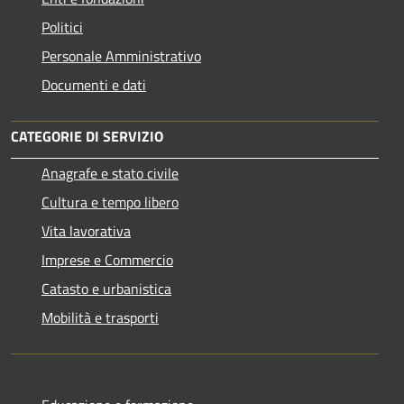
Politici
Personale Amministrativo
Documenti e dati
CATEGORIE DI SERVIZIO
Anagrafe e stato civile
Cultura e tempo libero
Vita lavorativa
Imprese e Commercio
Catasto e urbanistica
Mobilità e trasporti