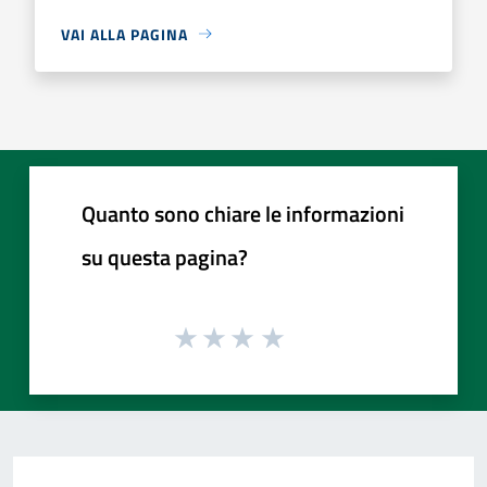
VAI ALLA PAGINA
Quanto sono chiare le informazioni
su questa pagina?