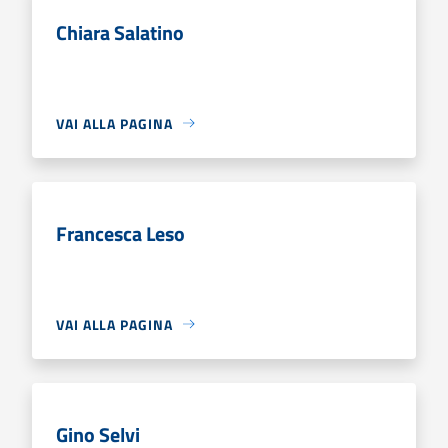
Chiara Salatino
VAI ALLA PAGINA
Francesca Leso
VAI ALLA PAGINA
Gino Selvi