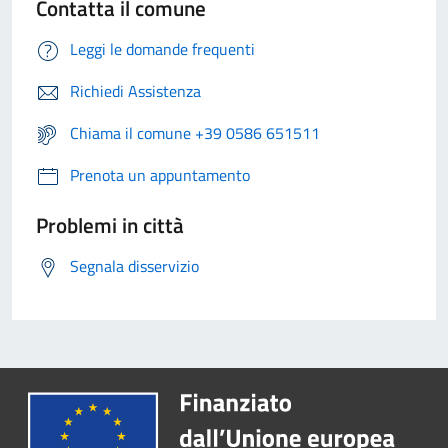
Contatta il comune
Leggi le domande frequenti
Richiedi Assistenza
Chiama il comune +39 0586 651511
Prenota un appuntamento
Problemi in città
Segnala disservizio