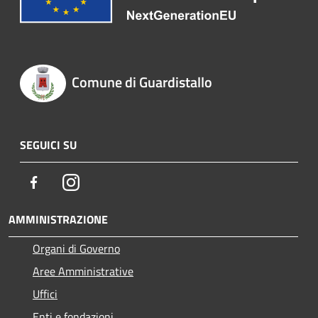
Comune di Guardistallo
SEGUICI SU
Facebook
Instagram
AMMINISTRAZIONE
Organi di Governo
Aree Amministrative
Uffici
Enti e fondazioni