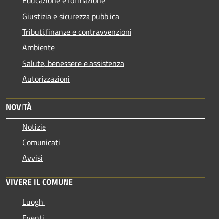
Educazione e formazione
Giustizia e sicurezza pubblica
Tributi,finanze e contravvenzioni
Ambiente
Salute, benessere e assistenza
Autorizzazioni
NOVITÀ
Notizie
Comunicati
Avvisi
VIVERE IL COMUNE
Luoghi
Eventi