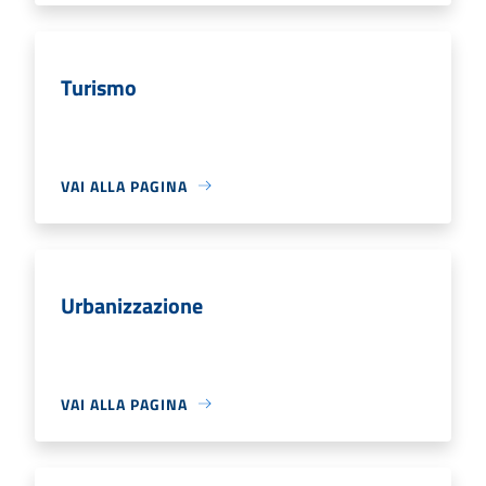
Turismo
VAI ALLA PAGINA
Urbanizzazione
VAI ALLA PAGINA