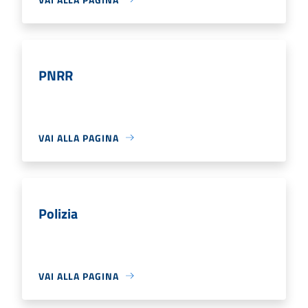
PNRR
VAI ALLA PAGINA
Polizia
VAI ALLA PAGINA