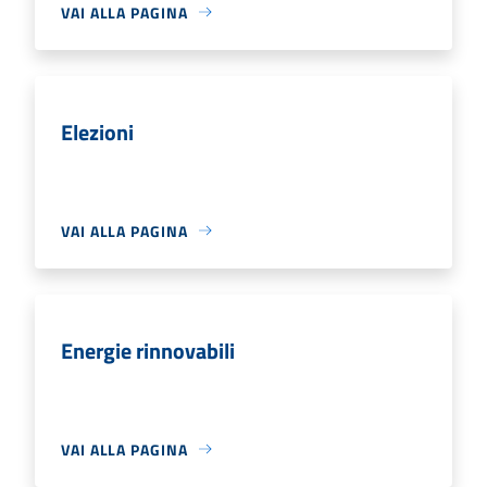
VAI ALLA PAGINA
Elezioni
VAI ALLA PAGINA
Energie rinnovabili
VAI ALLA PAGINA