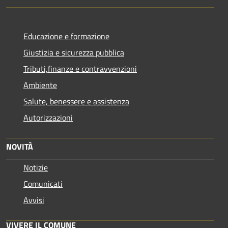
Educazione e formazione
Giustizia e sicurezza pubblica
Tributi,finanze e contravvenzioni
Ambiente
Salute, benessere e assistenza
Autorizzazioni
NOVITÀ
Notizie
Comunicati
Avvisi
VIVERE IL COMUNE