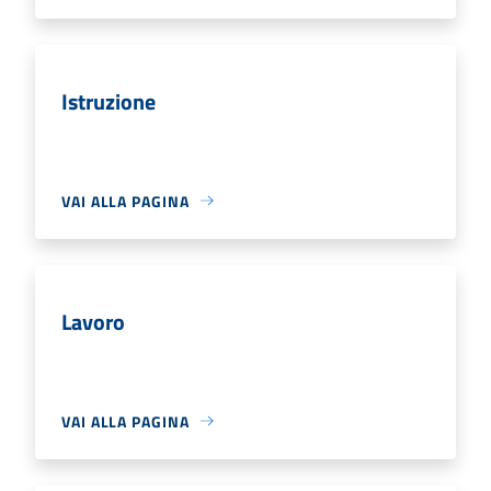
Istruzione
VAI ALLA PAGINA
Lavoro
VAI ALLA PAGINA