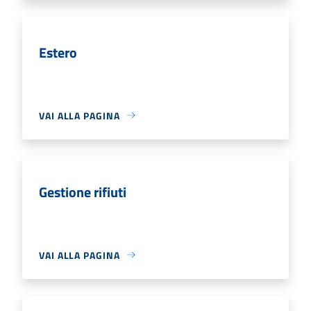
Estero
VAI ALLA PAGINA
Gestione rifiuti
VAI ALLA PAGINA