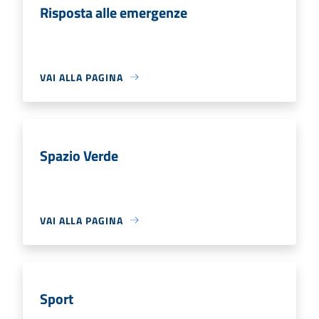
Risposta alle emergenze
VAI ALLA PAGINA
Spazio Verde
VAI ALLA PAGINA
Sport