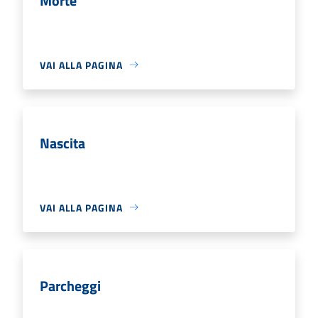
Morte
VAI ALLA PAGINA
Nascita
VAI ALLA PAGINA
Parcheggi