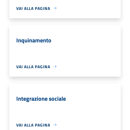
VAI ALLA PAGINA
Inquinamento
VAI ALLA PAGINA
Integrazione sociale
VAI ALLA PAGINA