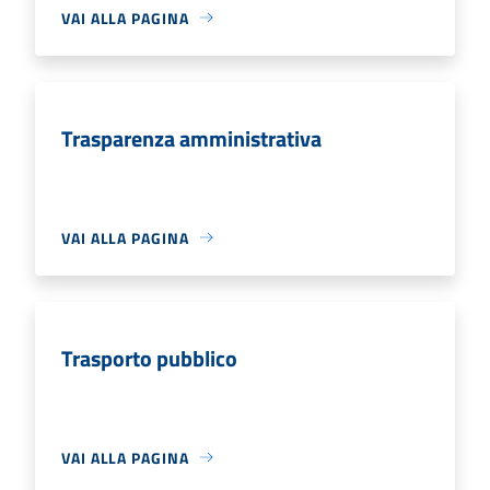
VAI ALLA PAGINA
Trasparenza amministrativa
VAI ALLA PAGINA
Trasporto pubblico
VAI ALLA PAGINA