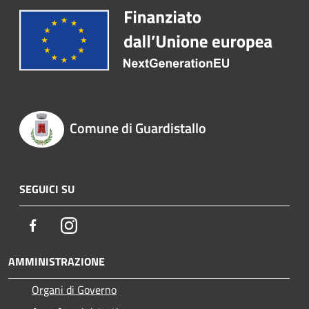
Comune di Guardistallo
SEGUICI SU
Facebook
Instagram
AMMINISTRAZIONE
Organi di Governo