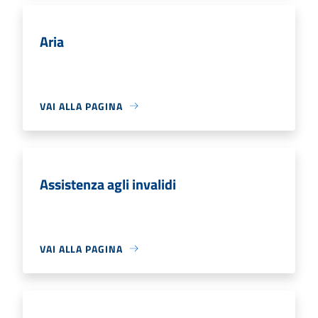
Aria
VAI ALLA PAGINA
Assistenza agli invalidi
VAI ALLA PAGINA