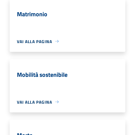
Matrimonio
VAI ALLA PAGINA
Mobilità sostenibile
VAI ALLA PAGINA