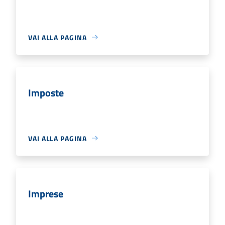
VAI ALLA PAGINA
Imposte
VAI ALLA PAGINA
Imprese