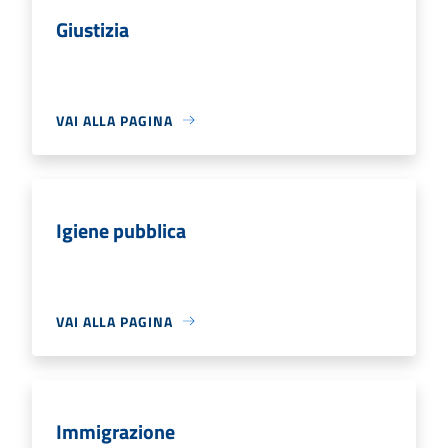
Giustizia
VAI ALLA PAGINA
Igiene pubblica
VAI ALLA PAGINA
Immigrazione