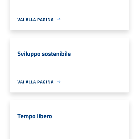
VAI ALLA PAGINA
Sviluppo sostenibile
VAI ALLA PAGINA
Tempo libero