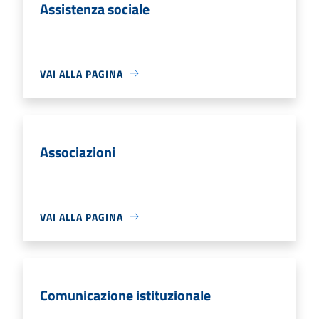
Assistenza sociale
VAI ALLA PAGINA
Associazioni
VAI ALLA PAGINA
Comunicazione istituzionale