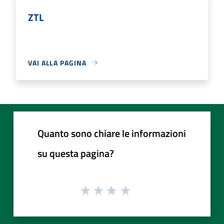
ZTL
VAI ALLA PAGINA
Quanto sono chiare le informazioni
su questa pagina?