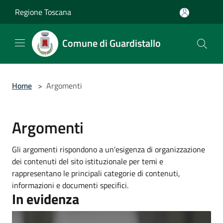
Salta al contenuto principale
Regione Toscana
Comune di Guardistallo
Home
>
Argomenti
Argomenti
Gli argomenti rispondono a un'esigenza di organizzazione
dei contenuti del sito istituzionale per temi e
rappresentano le principali categorie di contenuti,
informazioni e documenti specifici.
In evidenza