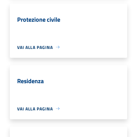
Protezione civile
VAI ALLA PAGINA
Residenza
VAI ALLA PAGINA