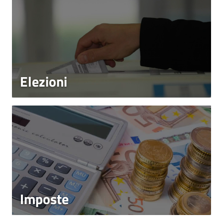
Elezioni
Imposte