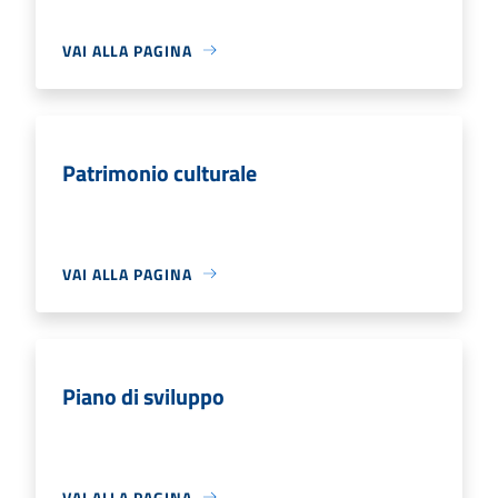
VAI ALLA PAGINA
Patrimonio culturale
VAI ALLA PAGINA
Piano di sviluppo
VAI ALLA PAGINA