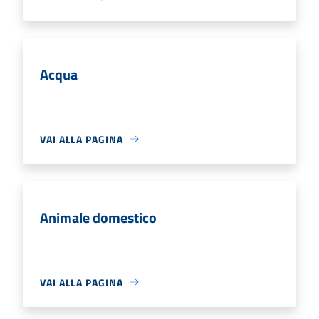
Acqua
VAI ALLA PAGINA
Animale domestico
VAI ALLA PAGINA