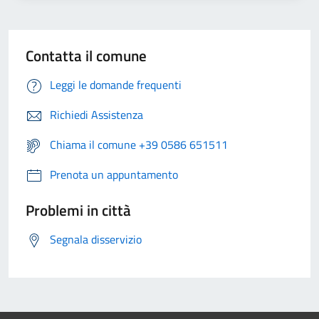
Contatta il comune
Leggi le domande frequenti
Richiedi Assistenza
Chiama il comune +39 0586 651511
Prenota un appuntamento
Problemi in città
Segnala disservizio