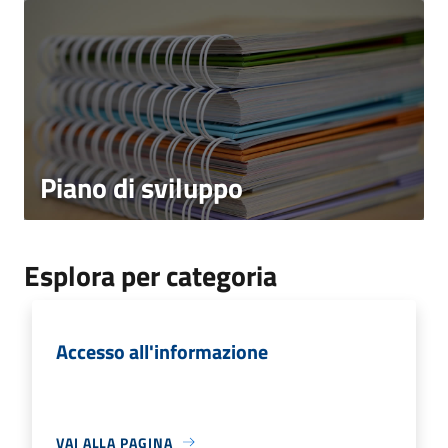
Piano di sviluppo
Esplora per categoria
Accesso all'informazione
VAI ALLA PAGINA