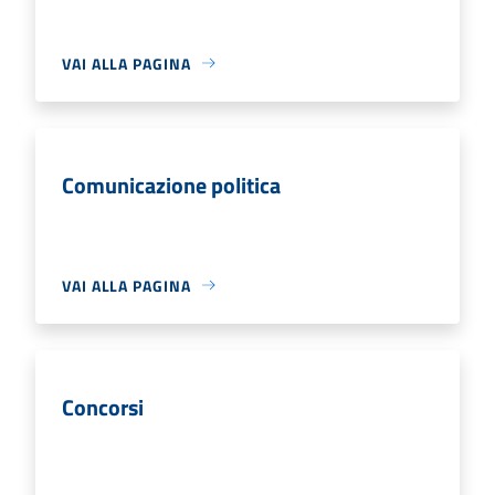
VAI ALLA PAGINA
Comunicazione politica
VAI ALLA PAGINA
Concorsi