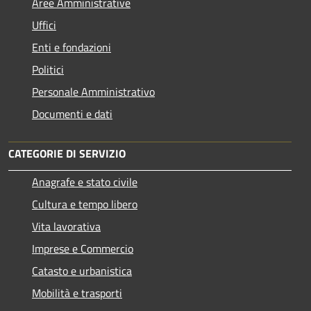
Aree Amministrative
Uffici
Enti e fondazioni
Politici
Personale Amministrativo
Documenti e dati
CATEGORIE DI SERVIZIO
Anagrafe e stato civile
Cultura e tempo libero
Vita lavorativa
Imprese e Commercio
Catasto e urbanistica
Mobilità e trasporti