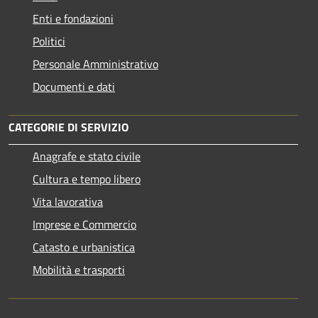
Enti e fondazioni
Politici
Personale Amministrativo
Documenti e dati
CATEGORIE DI SERVIZIO
Anagrafe e stato civile
Cultura e tempo libero
Vita lavorativa
Imprese e Commercio
Catasto e urbanistica
Mobilità e trasporti