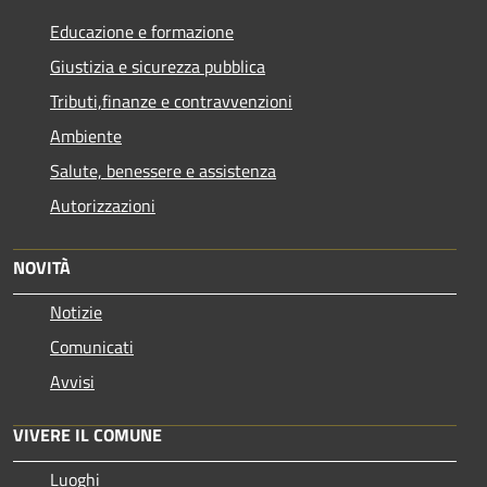
Educazione e formazione
Giustizia e sicurezza pubblica
Tributi,finanze e contravvenzioni
Ambiente
Salute, benessere e assistenza
Autorizzazioni
NOVITÀ
Notizie
Comunicati
Avvisi
VIVERE IL COMUNE
Luoghi