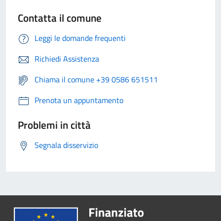
Contatta il comune
Leggi le domande frequenti
Richiedi Assistenza
Chiama il comune +39 0586 651511
Prenota un appuntamento
Problemi in città
Segnala disservizio