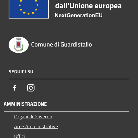
Comune di Guardistallo
SEGUICI SU
Facebook
Instagram
AMMINISTRAZIONE
Organi di Governo
Aree Amministrative
Uffici