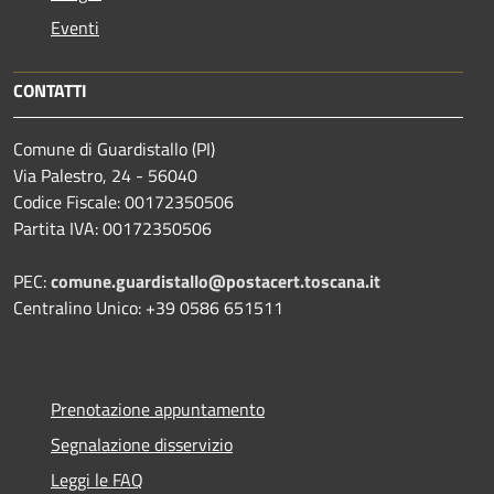
Eventi
CONTATTI
Comune di Guardistallo (PI)
Via Palestro, 24 - 56040
Codice Fiscale: 00172350506
Partita IVA: 00172350506
PEC:
comune.guardistallo@postacert.toscana.it
Centralino Unico: +39 0586 651511
Prenotazione appuntamento
Segnalazione disservizio
Leggi le FAQ