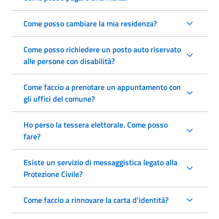
Come posso cambiare la mia residenza?
Come posso richiedere un posto auto riservato
alle persone con disabilità?
Come faccio a prenotare un appuntamento con
gli uffici del comune?
Ho perso la tessera elettorale. Come posso
fare?
Esiste un servizio di messaggistica legato alla
Protezione Civile?
Come faccio a rinnovare la carta d'identità?