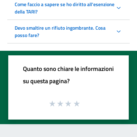
Come faccio a sapere se ho diritto all'esenzione
della TARI?
Devo smaltire un rifiuto ingombrante. Cosa
posso fare?
Quanto sono chiare le informazioni
su questa pagina?