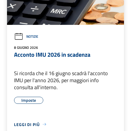
NOTIZIE
8 GIUGNO 2026
Acconto IMU 2026 in scadenza
Si ricorda che il 16 giugno scadrà l'acconto
IMU per l'anno 2026, per maggiori info
consulta all'interno.
Imposte
LEGGI DI PIÙ