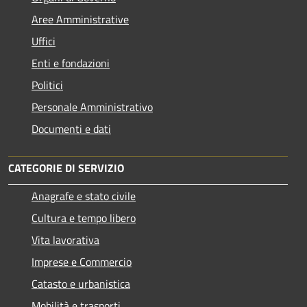
Aree Amministrative
Uffici
Enti e fondazioni
Politici
Personale Amministrativo
Documenti e dati
CATEGORIE DI SERVIZIO
Anagrafe e stato civile
Cultura e tempo libero
Vita lavorativa
Imprese e Commercio
Catasto e urbanistica
Mobilità e trasporti