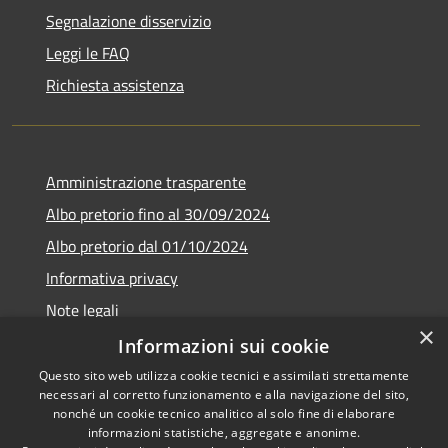
Segnalazione disservizio
Leggi le FAQ
Richiesta assistenza
Amministrazione trasparente
Albo pretorio fino al 30/09/2024
Albo pretorio dal 01/10/2024
Informativa privacy
Note legali
×
Dichiarazione di accessibilità
Informazioni sui cookie
Questo sito web utilizza cookie tecnici e assimilati strettamente
necessari al corretto funzionamento e alla navigazione del sito,
nonché un cookie tecnico analitico al solo fine di elaborare
informazioni statistiche, aggregate e anonime.
RSS
Copyright © 2026 • Comune di