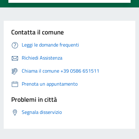
Contatta il comune
Leggi le domande frequenti
Richiedi Assistenza
Chiama il comune +39 0586 651511
Prenota un appuntamento
Problemi in città
Segnala disservizio