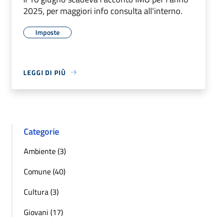
2025, per maggiori info consulta all'interno.
Imposte
LEGGI DI PIÙ
Categorie
Ambiente (3)
Comune (40)
Cultura (3)
Giovani (17)