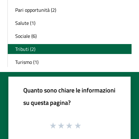
Pari opportunità (2)
Salute (1)
Sociale (6)
Tributi (2)
Turismo (1)
Quanto sono chiare le informazioni
su questa pagina?