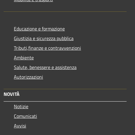
Educazione e formazione
Giustizia e sicurezza pubblica
Tributi,finanze e contravvenzioni
Ambiente
Salute, benessere e assistenza
Autorizzazioni
NOVITÀ
Notizie
Comunicati
Avvisi