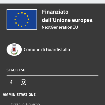
Comune di Guardistallo
SEGUICI SU
Facebook
Instagram
AMMINISTRAZIONE
Organi di Governo