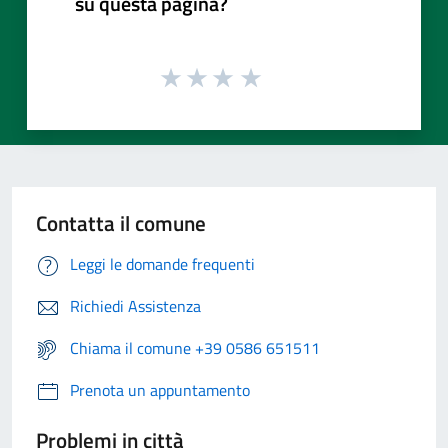
su questa pagina?
Contatta il comune
Leggi le domande frequenti
Richiedi Assistenza
Chiama il comune +39 0586 651511
Prenota un appuntamento
Problemi in città