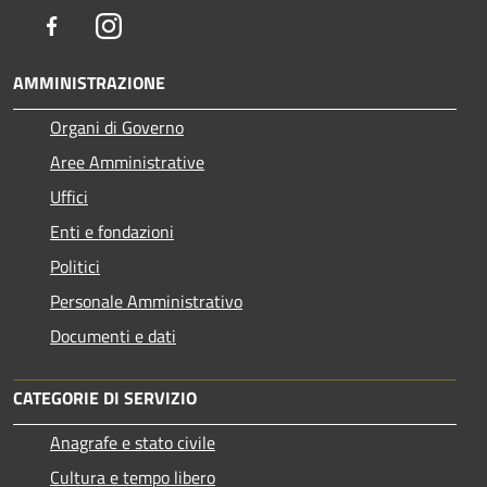
Facebook
Instagram
AMMINISTRAZIONE
Organi di Governo
Aree Amministrative
Uffici
Enti e fondazioni
Politici
Personale Amministrativo
Documenti e dati
CATEGORIE DI SERVIZIO
Anagrafe e stato civile
Cultura e tempo libero