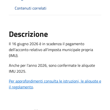
Contenuti correlati
Descrizione
Il 16 giugno 2026 è in scadenza il pagamento
dell'acconto relativo all'imposta municipale propria
(IMU).
Anche per l'anno 2026, sono confermate le aliquote
IMU 2025.
Per approfondimenti consulta le istruzioni, le aliquote e
il regolamento
.