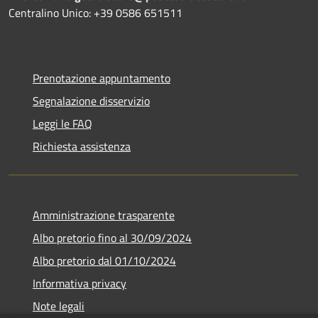
Centralino Unico: +39 0586 651511
Prenotazione appuntamento
Segnalazione disservizio
Leggi le FAQ
Richiesta assistenza
Amministrazione trasparente
Albo pretorio fino al 30/09/2024
Albo pretorio dal 01/10/2024
Informativa privacy
Note legali