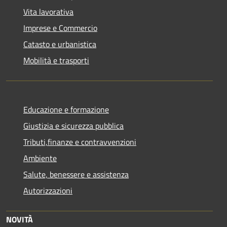
Vita lavorativa
Imprese e Commercio
Catasto e urbanistica
Mobilità e trasporti
Educazione e formazione
Giustizia e sicurezza pubblica
Tributi,finanze e contravvenzioni
Ambiente
Salute, benessere e assistenza
Autorizzazioni
NOVITÀ