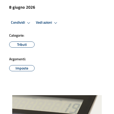
8 giugno 2026
Condividi
Vedi azioni
Categorie:
Tributi
Argomenti:
Imposte