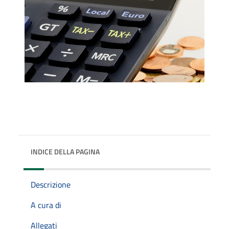
INDICE DELLA PAGINA
Descrizione
A cura di
Allegati