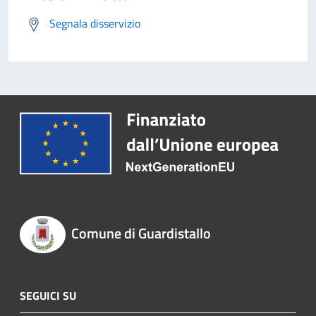
Segnala disservizio
Comune di Guardistallo
SEGUICI SU