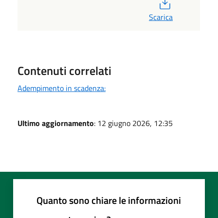
PDF
Scarica
Contenuti correlati
Adempimento in scadenza:
Ultimo aggiornamento
: 12 giugno 2026, 12:35
Quanto sono chiare le informazioni