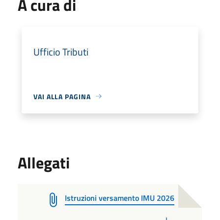
A cura di
Ufficio Tributi
VAI ALLA PAGINA
Allegati
Istruzioni versamento IMU 2026