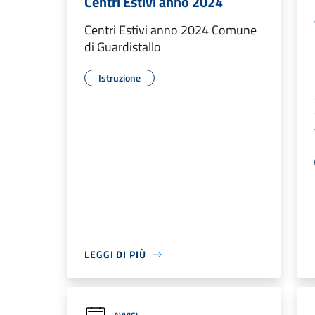
Centri Estivi anno 2024
Centri Estivi anno 2024 Comune
di Guardistallo
Istruzione
LEGGI DI PIÙ