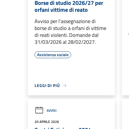
Borse di studio 2026/27 per
orfani vittime di reato
Avviso per l’assegnazione di
borse di studio a orfani di vittime
di reati violenti. Domande dal
31/03/2026 al 28/02/2027.
Assistenza sociale
LEGGI DI PIÙ
AVVISI
20 APRILE 2026