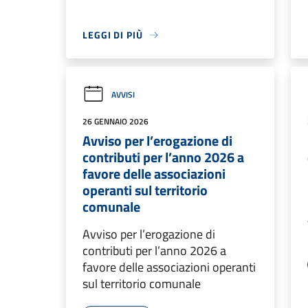
LEGGI DI PIÙ
AVVISI
26 GENNAIO 2026
Avviso per l’erogazione di
contributi per l’anno 2026 a
favore delle associazioni
operanti sul territorio
comunale
Avviso per l’erogazione di
contributi per l’anno 2026 a
favore delle associazioni operanti
sul territorio comunale