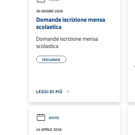
30 GIUGNO 2026
Domande iscrizione mensa
scolastica
Domande iscrizione mensa
scolastica
Istruzione
LEGGI DI PIÙ
AVVISI
24 APRILE 2026