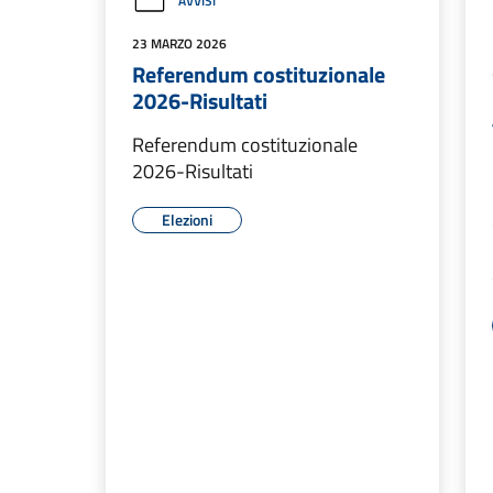
AVVISI
23 MARZO 2026
Referendum costituzionale
2026-Risultati
Referendum costituzionale
2026-Risultati
Elezioni