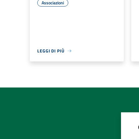
Associazioni
LEGGI DI PIÙ