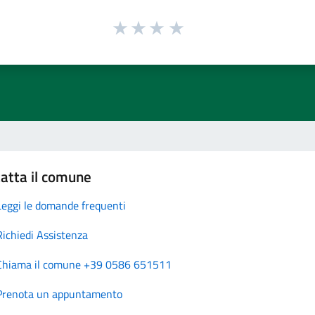
atta il comune
Leggi le domande frequenti
Richiedi Assistenza
Chiama il comune +39 0586 651511
Prenota un appuntamento