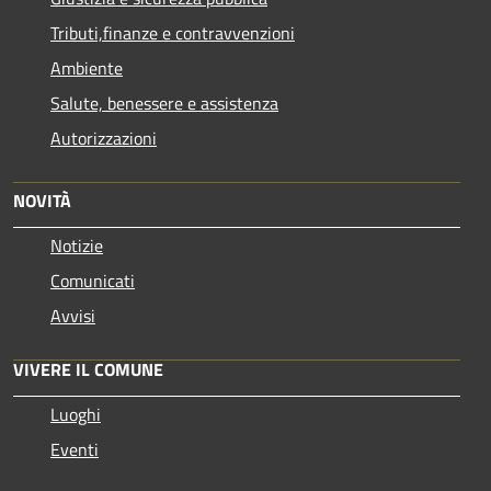
Tributi,finanze e contravvenzioni
Ambiente
Salute, benessere e assistenza
Autorizzazioni
NOVITÀ
Notizie
Comunicati
Avvisi
VIVERE IL COMUNE
Luoghi
Eventi