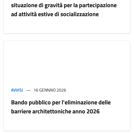
situazione di gravità per la partecipazione
ad attività estive di socializzazione
AVVISI
16 GENNAIO 2026
Bando pubblico per l'eliminazione delle
barriere architettoniche anno 2026