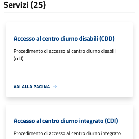
Servizi (25)
Accesso al centro diurno disabili (CDD)
Procedimento di accesso al centro diurno disabili
(cdd)
VAI ALLA PAGINA
Accesso al centro diurno integrato (CDI)
Procedimento di accesso al centro diurno integrato