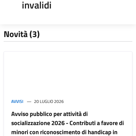
invalidi
Novità (3)
AVVISI
20 LUGLIO 2026
Avviso pubblico per attività di
socializzazione 2026 - Contributi a favore di
minori con riconoscimento di handicap in