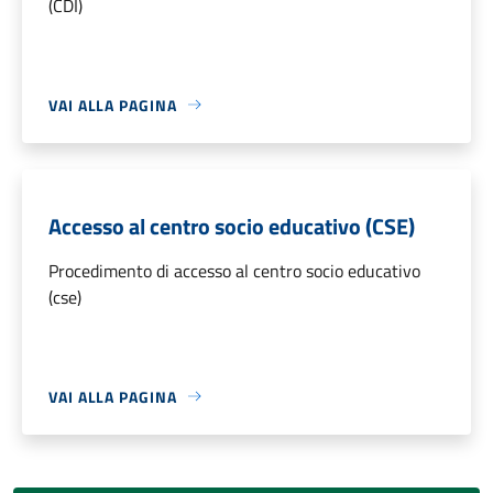
(CDI)
VAI ALLA PAGINA
Accesso al centro socio educativo (CSE)
Procedimento di accesso al centro socio educativo
(cse)
VAI ALLA PAGINA