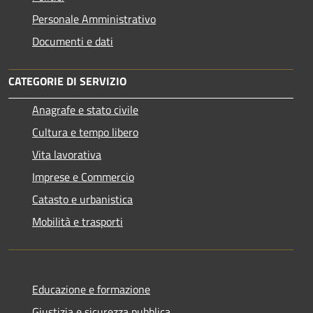
Personale Amministrativo
Documenti e dati
CATEGORIE DI SERVIZIO
Anagrafe e stato civile
Cultura e tempo libero
Vita lavorativa
Imprese e Commercio
Catasto e urbanistica
Mobilità e trasporti
Educazione e formazione
Giustizia e sicurezza pubblica