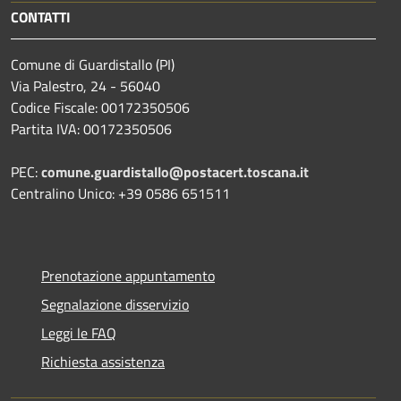
CONTATTI
Comune di Guardistallo (PI)
Via Palestro, 24 - 56040
Codice Fiscale: 00172350506
Partita IVA: 00172350506
PEC:
comune.guardistallo@postacert.toscana.it
Centralino Unico: +39 0586 651511
Prenotazione appuntamento
Segnalazione disservizio
Leggi le FAQ
Richiesta assistenza