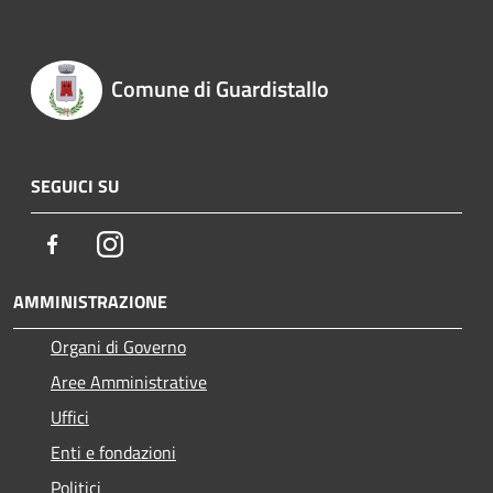
Comune di Guardistallo
SEGUICI SU
Facebook
Instagram
AMMINISTRAZIONE
Organi di Governo
Aree Amministrative
Uffici
Enti e fondazioni
Politici