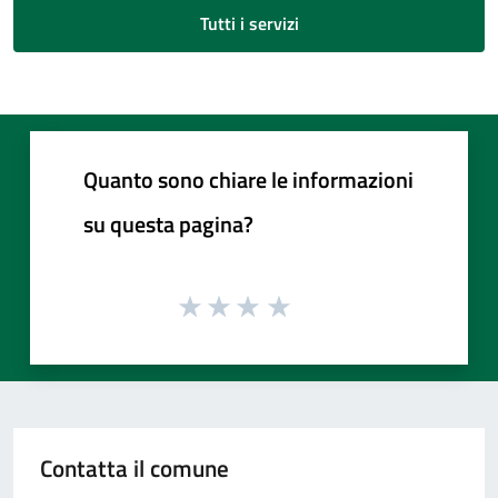
Tutti i servizi
Quanto sono chiare le informazioni
su questa pagina?
Contatta il comune