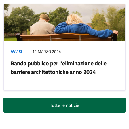
AVVISI
11 MARZO 2024
Bando pubblico per l'eliminazione delle
barriere architettoniche anno 2024
Tutte le notizie