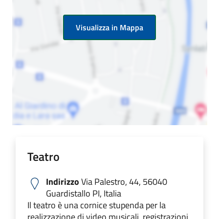
Visualizza in Mappa
Teatro
Indirizzo
Via Palestro, 44, 56040
Guardistallo PI, Italia
Il teatro è una cornice stupenda per la
realizzazione di video musicali, registrazioni,