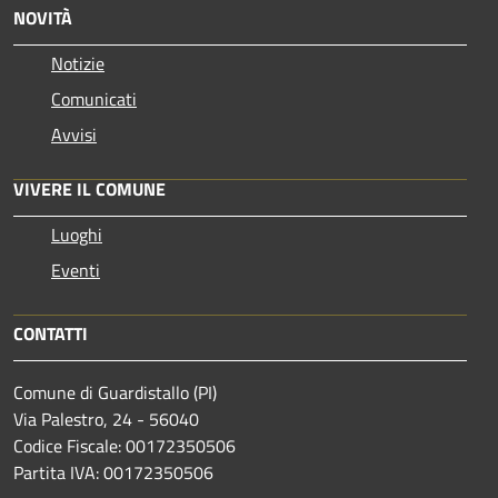
NOVITÀ
Notizie
Comunicati
Avvisi
VIVERE IL COMUNE
Luoghi
Eventi
CONTATTI
Comune di Guardistallo (PI)
Via Palestro, 24 - 56040
Codice Fiscale: 00172350506
Partita IVA: 00172350506