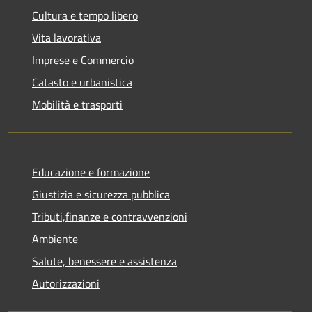
Cultura e tempo libero
Vita lavorativa
Imprese e Commercio
Catasto e urbanistica
Mobilità e trasporti
Educazione e formazione
Giustizia e sicurezza pubblica
Tributi,finanze e contravvenzioni
Ambiente
Salute, benessere e assistenza
Autorizzazioni