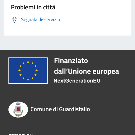
Problemi in città
Segnala disservizio
Comune di Guardistallo