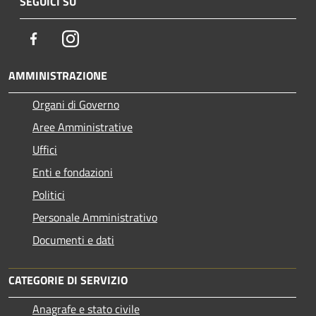
SEGUICI SU
Facebook
Instagram
AMMINISTRAZIONE
Organi di Governo
Aree Amministrative
Uffici
Enti e fondazioni
Politici
Personale Amministrativo
Documenti e dati
CATEGORIE DI SERVIZIO
Anagrafe e stato civile