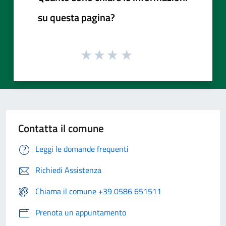
su questa pagina?
Contatta il comune
Leggi le domande frequenti
Richiedi Assistenza
Chiama il comune +39 0586 651511
Prenota un appuntamento