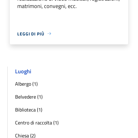
matrimoni, convegni, ecc.
LEGGI DI PIÙ
Luoghi
Albergo (1)
Belvedere (1)
Biblioteca (1)
Centro di raccolta (1)
Chiesa (2)