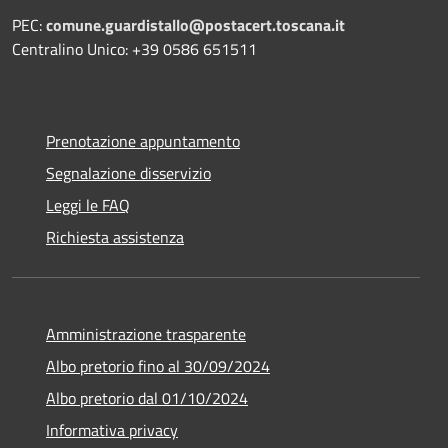
PEC:
comune.guardistallo@postacert.toscana.it
Centralino Unico: +39 0586 651511
Prenotazione appuntamento
Segnalazione disservizio
Leggi le FAQ
Richiesta assistenza
Amministrazione trasparente
Albo pretorio fino al 30/09/2024
Albo pretorio dal 01/10/2024
Informativa privacy