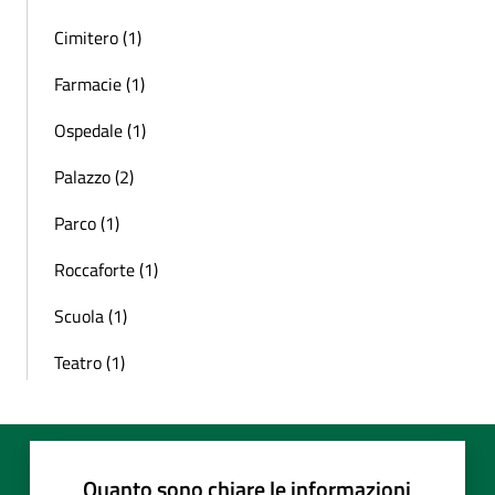
Cimitero (1)
Farmacie (1)
Ospedale (1)
Palazzo (2)
Parco (1)
Roccaforte (1)
Scuola (1)
Teatro (1)
Quanto sono chiare le informazioni