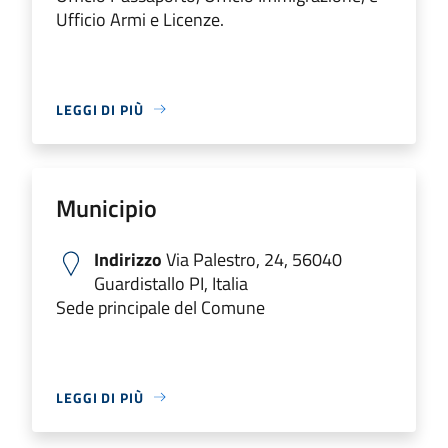
Ufficio Armi e Licenze.
LEGGI DI PIÙ
Municipio
Indirizzo
Via Palestro, 24, 56040
Guardistallo PI, Italia
Sede principale del Comune
LEGGI DI PIÙ