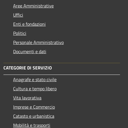
Aree Amministrative
Uffici
Enti e fondazioni
Politici
Personale Amministrativo
Documenti e dati
CATEGORIE DI SERVIZIO
Anagrafe e stato civile
Cultura e tempo libero
Vita lavorativa
Imprese e Commercio
Catasto e urbanistica
Mobilità e trasporti