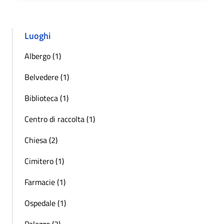
Luoghi
Albergo (1)
Belvedere (1)
Biblioteca (1)
Centro di raccolta (1)
Chiesa (2)
Cimitero (1)
Farmacie (1)
Ospedale (1)
Palazzo (2)