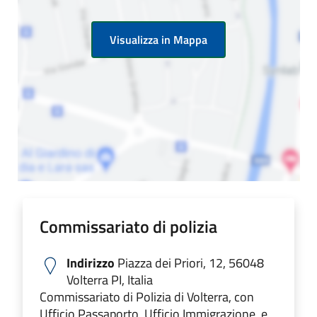
Visualizza in Mappa
Commissariato di polizia
Indirizzo
Piazza dei Priori, 12, 56048
Volterra PI, Italia
Commissariato di Polizia di Volterra, con
Ufficio Passaporto, Ufficio Immigrazione, e