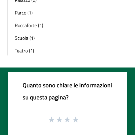
Parco (1)
Roccaforte (1)
Scuola (1)
Teatro (1)
Quanto sono chiare le informazioni
su questa pagina?