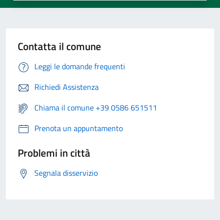
Contatta il comune
Leggi le domande frequenti
Richiedi Assistenza
Chiama il comune +39 0586 651511
Prenota un appuntamento
Problemi in città
Segnala disservizio