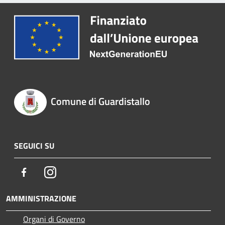
Comune di Guardistallo
SEGUICI SU
Facebook
Instagram
AMMINISTRAZIONE
Organi di Governo