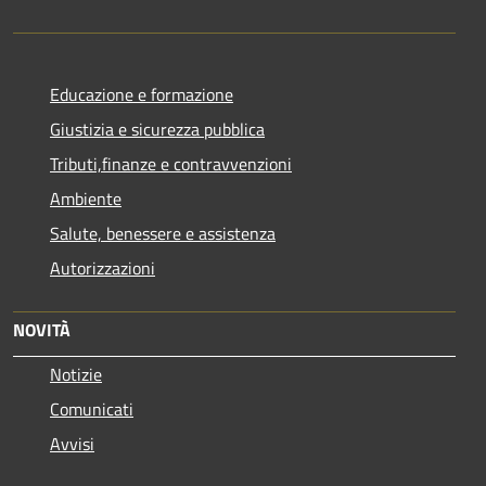
Educazione e formazione
Giustizia e sicurezza pubblica
Tributi,finanze e contravvenzioni
Ambiente
Salute, benessere e assistenza
Autorizzazioni
NOVITÀ
Notizie
Comunicati
Avvisi