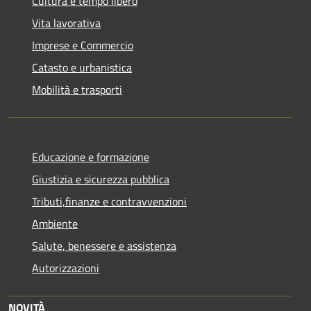
Cultura e tempo libero
Vita lavorativa
Imprese e Commercio
Catasto e urbanistica
Mobilità e trasporti
Educazione e formazione
Giustizia e sicurezza pubblica
Tributi,finanze e contravvenzioni
Ambiente
Salute, benessere e assistenza
Autorizzazioni
NOVITÀ