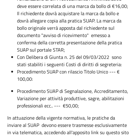
deve essere correlata di una marca da bollo di €16,00;
Il richiedente dovrà acquistare la marca da bollo e
dovrà allegare copia alla pratica SUAP. La marca da
bollo originale verrà apposta dal richiedente sul
documento "avviso di ricevimento" emesso a
conferma della corretta presentazione della pratica
SUAP sul portale STAR;
Con Delibera di Giunta n. 25 del 09/03/2022 sono
stati stabiliti i seguenti Costi di diritti di segreteria:
Procedimento SUAP con rilascio Titolo Unico --- €
100,00:
Procedimento SUAP di Segnalazione, Accreditamento,
Variazione per attività produttive, sagre, abilitazioni
professionali ecc.. --- €50,00;
In attuazione della vigente normativa, le pratiche da
inviare al SUAP devono essere trasmesse esclusivamente
in via telematica, accedendo all'apposito link su questo sito