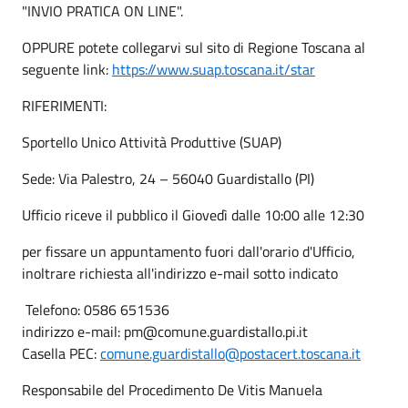
"INVIO PRATICA ON LINE".
OPPURE potete collegarvi sul sito di Regione Toscana al
seguente link:
https://www.suap.toscana.it/star
RIFERIMENTI:
Sportello Unico Attività Produttive (SUAP)
Sede: Via Palestro, 24 – 56040 Guardistallo (PI)
Ufficio riceve il pubblico il Giovedì dalle 10:00 alle 12:30
per fissare un appuntamento fuori dall'orario d'Ufficio,
inoltrare richiesta all'indirizzo e-mail sotto indicato
Telefono: 0586 651536
indirizzo e-mail: pm@comune.guardistallo.pi.it
Casella PEC:
comune.guardistallo@postacert.toscana.it
Responsabile del Procedimento De Vitis Manuela