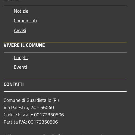
Notizie
Comunicati
Avvisi
VIVERE IL COMUNE
Luoghi
Eventi
CONTATTI
Comune di Guardistallo (PI)
Via Palestro, 24 - 56040
Codice Fiscale: 00172350506
Partita IVA: 00172350506