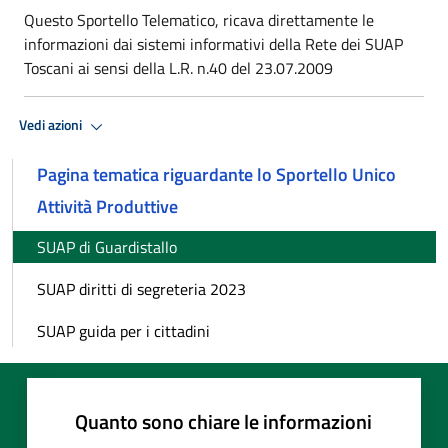
Questo Sportello Telematico, ricava direttamente le
informazioni dai sistemi informativi della Rete dei SUAP
Toscani ai sensi della L.R. n.40 del 23.07.2009
Vedi azioni
Pagina tematica riguardante lo Sportello Unico
Attività Produttive
SUAP di Guardistallo
SUAP diritti di segreteria 2023
SUAP guida per i cittadini
Quanto sono chiare le informazioni