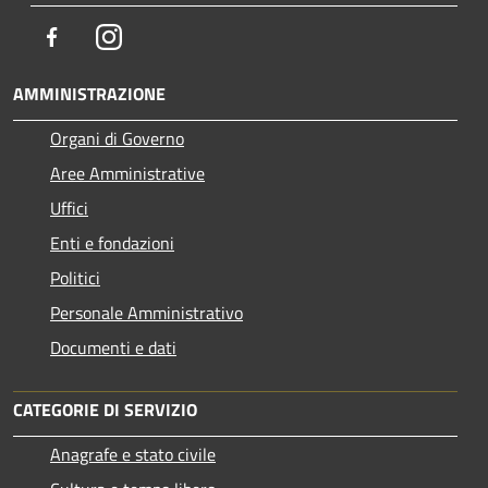
Facebook
Instagram
AMMINISTRAZIONE
Organi di Governo
Aree Amministrative
Uffici
Enti e fondazioni
Politici
Personale Amministrativo
Documenti e dati
CATEGORIE DI SERVIZIO
Anagrafe e stato civile