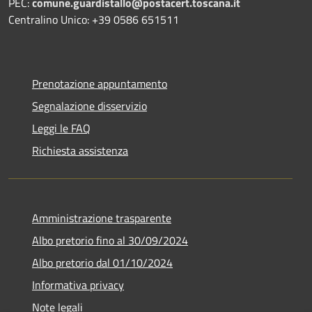
PEC:
comune.guardistallo@postacert.toscana.it
Centralino Unico: +39 0586 651511
Prenotazione appuntamento
Segnalazione disservizio
Leggi le FAQ
Richiesta assistenza
Amministrazione trasparente
Albo pretorio fino al 30/09/2024
Albo pretorio dal 01/10/2024
Informativa privacy
Note legali