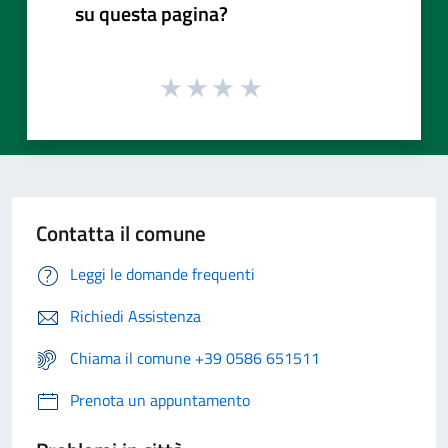
su questa pagina?
Contatta il comune
Leggi le domande frequenti
Richiedi Assistenza
Chiama il comune +39 0586 651511
Prenota un appuntamento