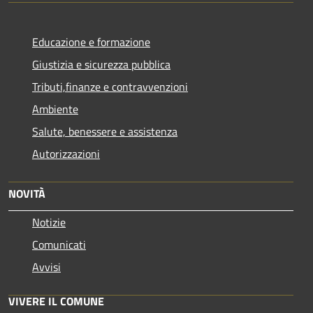
Educazione e formazione
Giustizia e sicurezza pubblica
Tributi,finanze e contravvenzioni
Ambiente
Salute, benessere e assistenza
Autorizzazioni
NOVITÀ
Notizie
Comunicati
Avvisi
VIVERE IL COMUNE