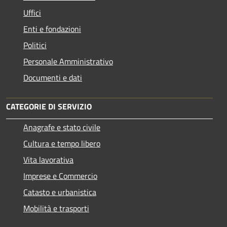
Uffici
Enti e fondazioni
Politici
Personale Amministrativo
Documenti e dati
CATEGORIE DI SERVIZIO
Anagrafe e stato civile
Cultura e tempo libero
Vita lavorativa
Imprese e Commercio
Catasto e urbanistica
Mobilità e trasporti