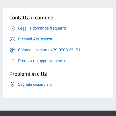
Contatta il comune
Leggi le domande frequenti
Richiedi Assistenza
Chiama il comune +39 0586 651511
Prenota un appuntamento
Problemi in città
Segnala disservizio