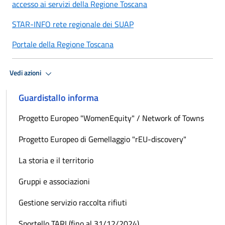
accesso ai servizi della Regione Toscana
STAR-INFO rete regionale dei SUAP
Portale della Regione Toscana
Vedi azioni
Guardistallo informa
Progetto Europeo "WomenEquity" / Network of Towns
Progetto Europeo di Gemellaggio "rEU-discovery"
La storia e il territorio
Gruppi e associazioni
Gestione servizio raccolta rifiuti
Sportello TARI (fino al 31/12/2024)