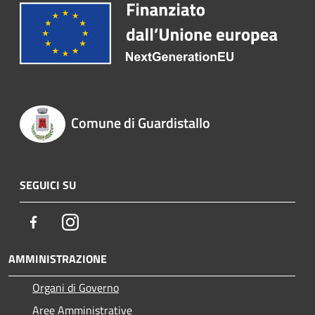
Comune di Guardistallo
SEGUICI SU
Facebook
Instagram
AMMINISTRAZIONE
Organi di Governo
Aree Amministrative