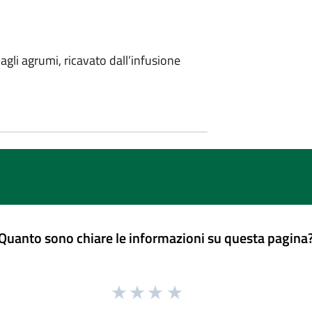
agli agrumi, ricavato dall’infusione
Quanto sono chiare le informazioni su questa pagina