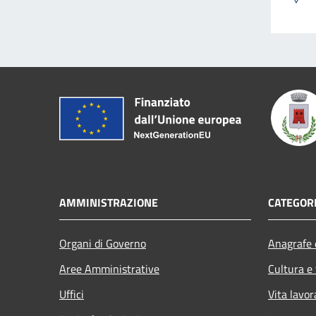
AMMINISTRAZIONE
CATEGORI
Organi di Governo
Anagrafe e
Aree Amministrative
Cultura e
Uffici
Vita lavor