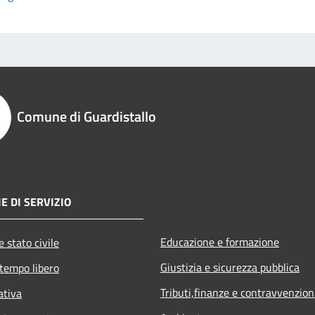
Comune di Guardistallo
E DI SERVIZIO
Educazione e formazione
 stato civile
Giustizia e sicurezza pubblica
 tempo libero
Tributi,finanze e contravvenzion
ativa