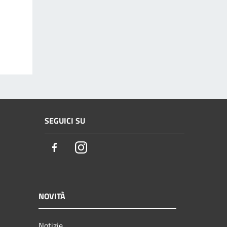
SEGUICI SU
Facebook
Instagram
NOVITÀ
Notizie