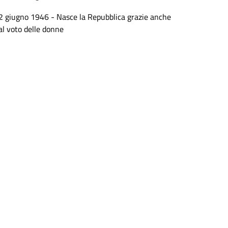
2 giugno 1946 - Nasce la Repubblica grazie anche
al voto delle donne