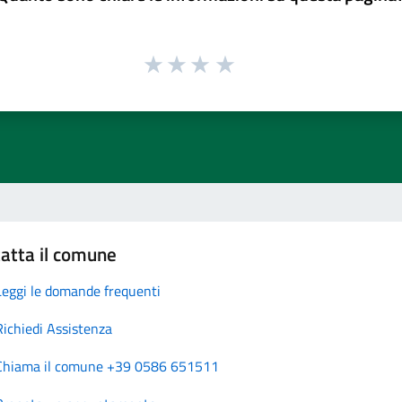
atta il comune
Leggi le domande frequenti
Richiedi Assistenza
Chiama il comune +39 0586 651511