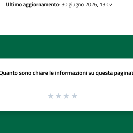
Ultimo aggiornamento
: 30 giugno 2026, 13:02
Quanto sono chiare le informazioni su questa pagina