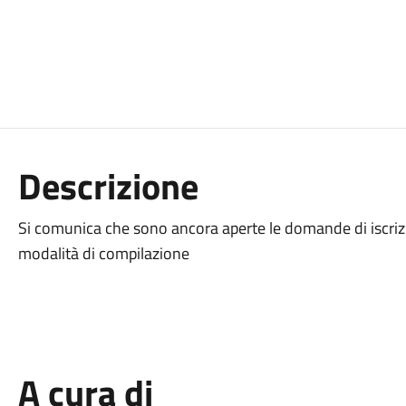
Descrizione
Si comunica che sono ancora aperte le domande di iscrizi
modalità di compilazione
A cura di