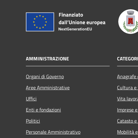
AMMINISTRAZIONE
CATEGORI
Organi di Governo
Anagrafe e
Aree Amministrative
Cultura e
Uffici
Vita lavor
Enti e fondazioni
Imprese 
Politici
Catasto e
Personale Amministrativo
Mobilità e