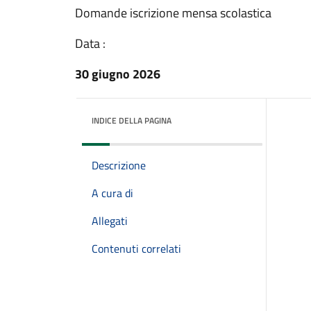
Domande iscrizione mensa scolastica
Data :
30 giugno 2026
INDICE DELLA PAGINA
Descrizione
A cura di
Allegati
Contenuti correlati