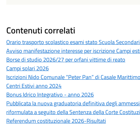
Contenuti correlati
Orario trasporto scolastico esami stato Scuola Secondar
Avviso manifestazione interesse per iscrizione Campi es
Borse di studio 2026/27 per orfani vittime di reato
Campi solari 2026
Iscrizioni Nido Comunale “Peter Pan” di Casale Marittim
Centri Estivi anno 2024
Bonus Idrico Integrativo - anno 2026
Pubblicata la nuova graduatoria definitiva degli ammessi
riformulata a seguito della Sentenza della Corte Costituz
Referendum costituzionale 2026-Risultati