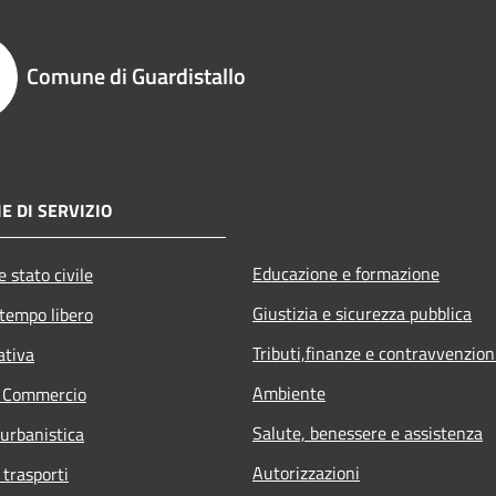
Comune di Guardistallo
E DI SERVIZIO
Educazione e formazione
 stato civile
Giustizia e sicurezza pubblica
 tempo libero
Tributi,finanze e contravvenzion
ativa
Ambiente
e Commercio
Salute, benessere e assistenza
 urbanistica
Autorizzazioni
 trasporti