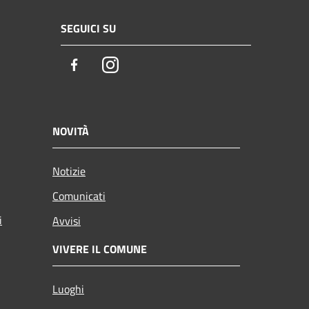
SEGUICI SU
Facebook
Instagram
NOVITÀ
Notizie
Comunicati
i
Avvisi
VIVERE IL COMUNE
Luoghi