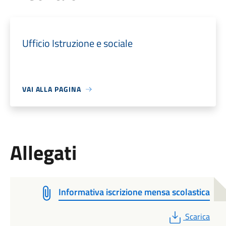
Ufficio Istruzione e sociale
VAI ALLA PAGINA
Allegati
Informativa iscrizione mensa scolastica
PDF
Scarica