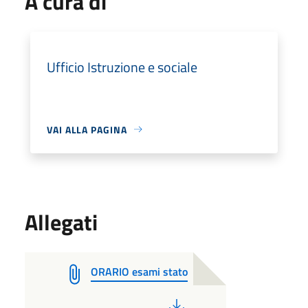
A cura di
Ufficio Istruzione e sociale
VAI ALLA PAGINA
Allegati
ORARIO esami stato
PDF