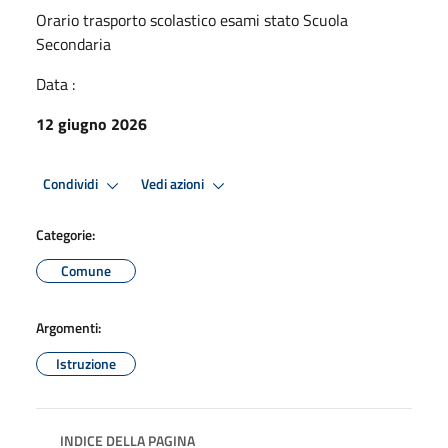
Orario trasporto scolastico esami stato Scuola
Secondaria
Data :
12 giugno 2026
Condividi
Vedi azioni
Categorie:
Comune
Argomenti:
Istruzione
INDICE DELLA PAGINA