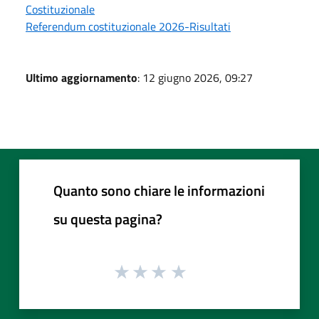
Costituzionale
Referendum costituzionale 2026-Risultati
Ultimo aggiornamento
: 12 giugno 2026, 09:27
Quanto sono chiare le informazioni
su questa pagina?