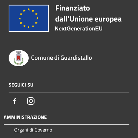
Comune di Guardistallo
SEGUICI SU
Facebook
Instagram
AMMINISTRAZIONE
Organi di Governo