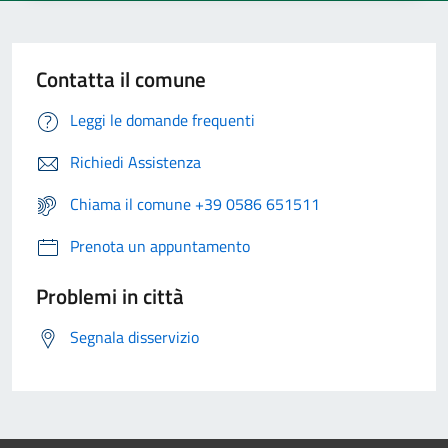
Contatta il comune
Leggi le domande frequenti
Richiedi Assistenza
Chiama il comune +39 0586 651511
Prenota un appuntamento
Problemi in città
Segnala disservizio