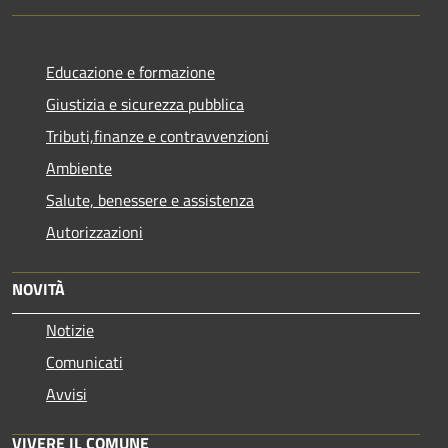
Educazione e formazione
Giustizia e sicurezza pubblica
Tributi,finanze e contravvenzioni
Ambiente
Salute, benessere e assistenza
Autorizzazioni
NOVITÀ
Notizie
Comunicati
Avvisi
VIVERE IL COMUNE