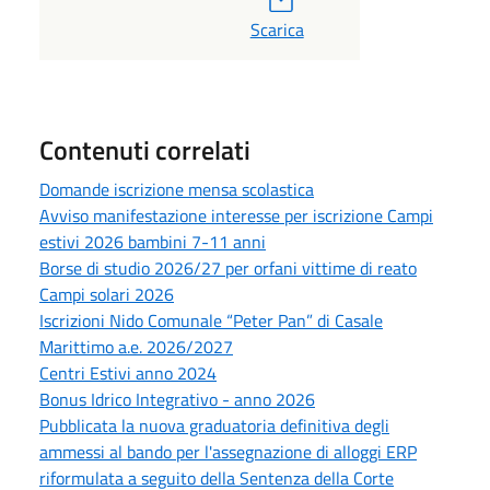
Scarica
Contenuti correlati
Domande iscrizione mensa scolastica
Avviso manifestazione interesse per iscrizione Campi
estivi 2026 bambini 7-11 anni
Borse di studio 2026/27 per orfani vittime di reato
Campi solari 2026
Iscrizioni Nido Comunale “Peter Pan” di Casale
Marittimo a.e. 2026/2027
Centri Estivi anno 2024
Bonus Idrico Integrativo - anno 2026
Pubblicata la nuova graduatoria definitiva degli
ammessi al bando per l'assegnazione di alloggi ERP
riformulata a seguito della Sentenza della Corte