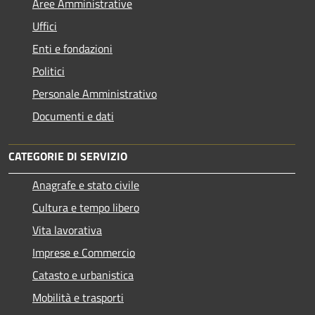
Aree Amministrative
Uffici
Enti e fondazioni
Politici
Personale Amministrativo
Documenti e dati
CATEGORIE DI SERVIZIO
Anagrafe e stato civile
Cultura e tempo libero
Vita lavorativa
Imprese e Commercio
Catasto e urbanistica
Mobilità e trasporti