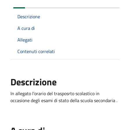
Descrizione
A cura di
Allegati
Contenuti correlati
Descrizione
In allegato l'orario del trasposrto scolastico in
occasione degli esami di stato della scuola secondaria .