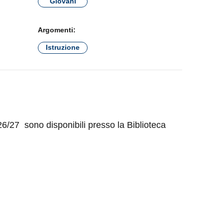
Giovani
Argomenti:
Istruzione
26/27 sono disponibili presso la Biblioteca