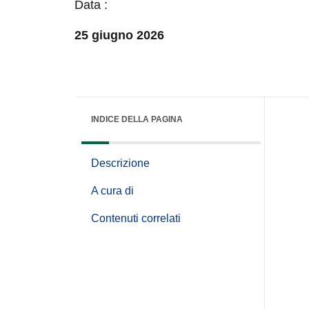
Data :
25 giugno 2026
INDICE DELLA PAGINA
Descrizione
A cura di
Contenuti correlati