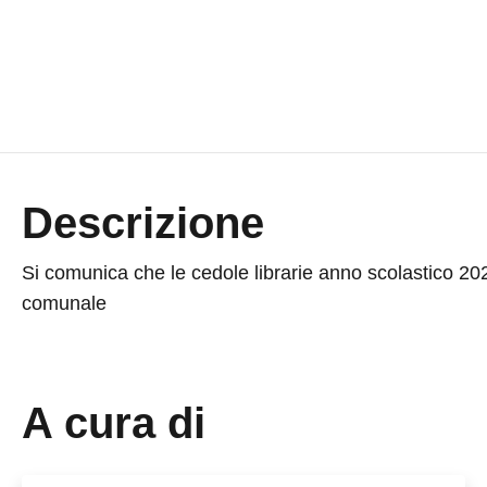
Descrizione
Si comunica che le cedole librarie anno scolastico 20
comunale
A cura di