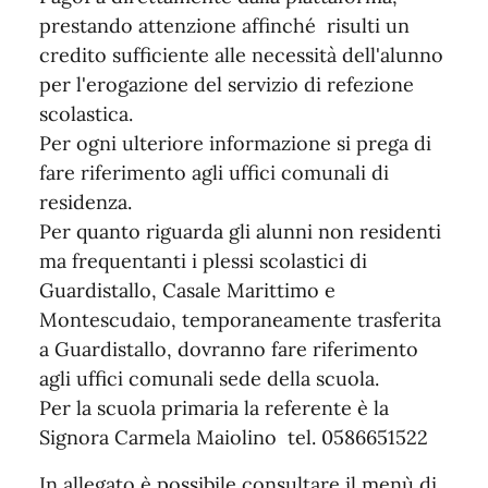
prestando attenzione affinché risulti un
credito sufficiente alle necessità dell'alunno
per l'erogazione del servizio di refezione
scolastica.
Per ogni ulteriore informazione si prega di
fare riferimento agli uffici comunali di
residenza.
Per quanto riguarda gli alunni non residenti
ma frequentanti i plessi scolastici di
Guardistallo, Casale Marittimo e
Montescudaio, temporaneamente trasferita
a Guardistallo, dovranno fare riferimento
agli uffici comunali sede della scuola.
Per la scuola primaria la referente è la
Signora Carmela Maiolino tel. 0586651522
In allegato è possibile consultare il menù di