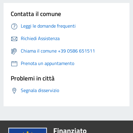
Contatta il comune
Leggi le domande frequenti
Richiedi Assistenza
Chiama il comune +39 0586 651511
Prenota un appuntamento
Problemi in città
Segnala disservizio