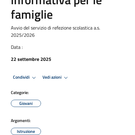
famiglie
Avvio del servizio di refezione scolastica a.s.
2025/2026
Data :
22 settembre 2025
Condividi
Vedi azioni
Categorie:
Giovani
Argomenti:
Istruzione