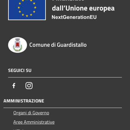
Comune di Guardistallo
SEGUICI SU
Facebook
Instagram
AMMINISTRAZIONE
Organi di Governo
Aree Amministrative