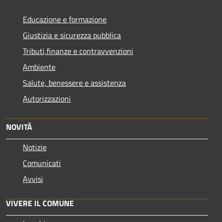
Educazione e formazione
Giustizia e sicurezza pubblica
Tributi,finanze e contravvenzioni
Ambiente
Salute, benessere e assistenza
Autorizzazioni
NOVITÀ
Notizie
Comunicati
Avvisi
VIVERE IL COMUNE