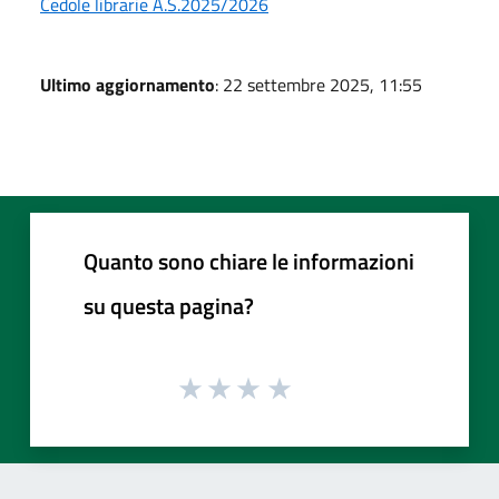
Cedole librarie A.S.2025/2026
Ultimo aggiornamento
: 22 settembre 2025, 11:55
Quanto sono chiare le informazioni
su questa pagina?