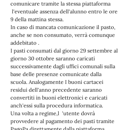
comunicare tramite la stessa piattaforma
l'eventuale assenza dell'alunno entro le ore
9 della mattina stessa.
In caso di mancata comunicazione il pasto,
anche se non consumato, verrà comunque
addebitato .
I pasti consumati dal giorno 29 settembre al
giorno 30 ottobre saranno caricati
successivamente dagli uffici comunali sulla
base delle presenze comunicate dalla
scuola. Analogamente I buoni cartacei
residui dell'anno precedente saranno
convertiti in buoni elettronici e caricati
anch'essi sulla procedura informatica.
Una volta a regime,l 'utente dovrà
provvedere al pagamento dei pasti tramite
PagoPa direttamente dalla piattaforma,