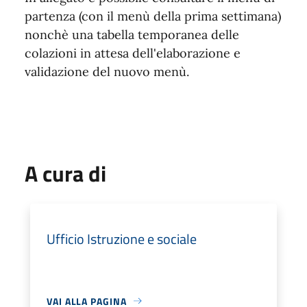
partenza (con il menù della prima settimana)
nonchè una tabella temporanea delle
colazioni in attesa dell'elaborazione e
validazione del nuovo menù.
A cura di
Ufficio Istruzione e sociale
VAI ALLA PAGINA