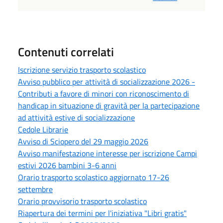
Contenuti correlati
Iscrizione servizio trasporto scolastico
Avviso pubblico per attività di socializzazione 2026 -
Contributi a favore di minori con riconoscimento di
handicap in situazione di gravità per la partecipazione
ad attività estive di socializzazione
Cedole Librarie
Avviso di Sciopero del 29 maggio 2026
Avviso manifestazione interesse per iscrizione Campi
estivi 2026 bambini 3-6 anni
Orario trasporto scolastico aggiornato 17-26
settembre
Orario provvisorio trasporto scolastico
Riapertura dei termini per l'iniziativa "Libri gratis"