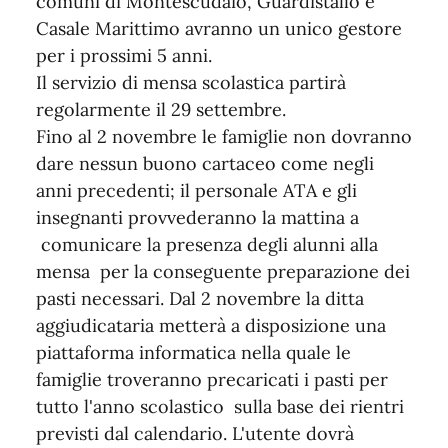
comuni di Montescudaio, Guardistallo e
Casale Marittimo avranno un unico gestore
per i prossimi 5 anni.
Il servizio di mensa scolastica partirà
regolarmente il 29 settembre.
Fino al 2 novembre le famiglie non dovranno
dare nessun buono cartaceo come negli
anni precedenti; il personale ATA e gli
insegnanti provvederanno la mattina a
comunicare la presenza degli alunni alla
mensa per la conseguente preparazione dei
pasti necessari. Dal 2 novembre la ditta
aggiudicataria metterà a disposizione una
piattaforma informatica nella quale le
famiglie troveranno precaricati i pasti per
tutto l'anno scolastico sulla base dei rientri
previsti dal calendario. L'utente dovrà