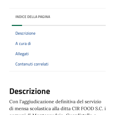
INDICE DELLA PAGINA
Descrizione
A cura di
Allegati
Contenuti correlati
Descrizione
Con l'aggiudicazione definitiva del servizio
di mensa scolastica alla ditta CIR FOOD S.C. i