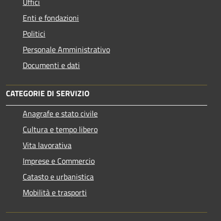
Uffici
Enti e fondazioni
Politici
Personale Amministrativo
Documenti e dati
CATEGORIE DI SERVIZIO
Anagrafe e stato civile
Cultura e tempo libero
Vita lavorativa
Imprese e Commercio
Catasto e urbanistica
Mobilità e trasporti