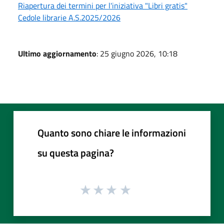
Riapertura dei termini per l'iniziativa "Libri gratis"
Cedole librarie A.S.2025/2026
Ultimo aggiornamento
: 25 giugno 2026, 10:18
Quanto sono chiare le informazioni
su questa pagina?