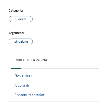
Categorie:
Giovani
Argomenti:
Istruzione
INDICE DELLA PAGINA
Descrizione
A cura di
Contenuti correlati