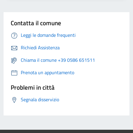
Contatta il comune
Leggi le domande frequenti
Richiedi Assistenza
Chiama il comune +39 0586 651511
Prenota un appuntamento
Problemi in città
Segnala disservizio