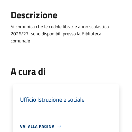
Descrizione
Si comunica che le cedole librarie anno scolastico
2026/27 sono disponibili presso la Biblioteca
comunale
A cura di
Ufficio Istruzione e sociale
VAI ALLA PAGINA