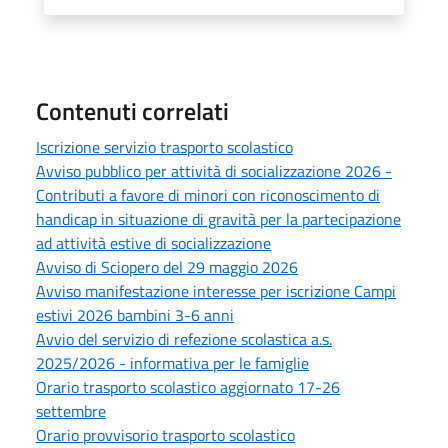
Contenuti correlati
Iscrizione servizio trasporto scolastico
Avviso pubblico per attività di socializzazione 2026 -
Contributi a favore di minori con riconoscimento di
handicap in situazione di gravità per la partecipazione
ad attività estive di socializzazione
Avviso di Sciopero del 29 maggio 2026
Avviso manifestazione interesse per iscrizione Campi
estivi 2026 bambini 3-6 anni
Avvio del servizio di refezione scolastica a.s.
2025/2026 - informativa per le famiglie
Orario trasporto scolastico aggiornato 17-26
settembre
Orario provvisorio trasporto scolastico