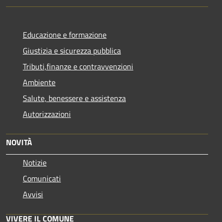
Educazione e formazione
Giustizia e sicurezza pubblica
Tributi,finanze e contravvenzioni
Ambiente
Salute, benessere e assistenza
Autorizzazioni
NOVITÀ
Notizie
Comunicati
Avvisi
VIVERE IL COMUNE