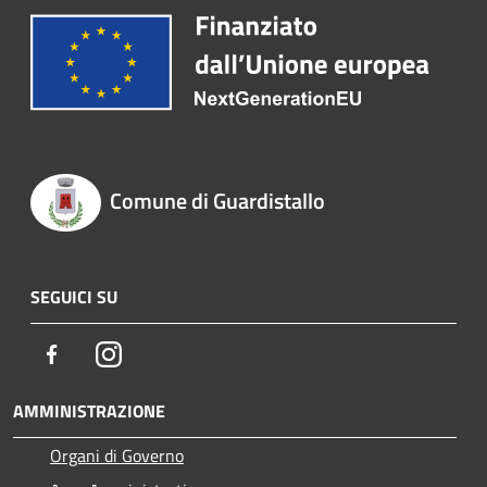
Comune di Guardistallo
SEGUICI SU
Facebook
Instagram
AMMINISTRAZIONE
Organi di Governo