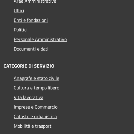
Aree Amministrative
Uffici
Enti e fondazioni
Politici
Personale Amministrativo
Documenti e dati
CATEGORIE DI SERVIZIO
Anagrafe e stato civile
Cultura e tempo libero
Vita lavorativa
Imprese e Commercio
Catasto e urbanistica
Mobilità e trasporti