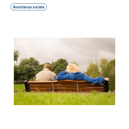
Assistenza sociale