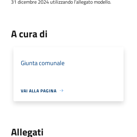
31 dicembre 2024 utilizzando l'allegato modello.
A cura di
Giunta comunale
VAI ALLA PAGINA
Allegati