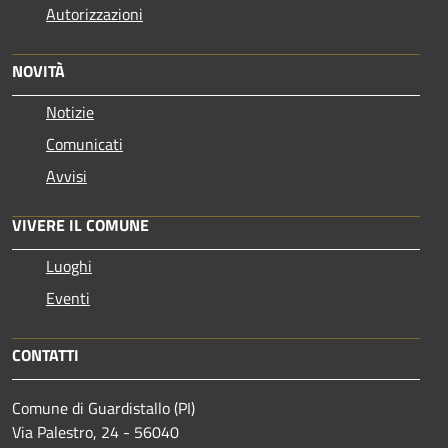
Autorizzazioni
NOVITÀ
Notizie
Comunicati
Avvisi
VIVERE IL COMUNE
Luoghi
Eventi
CONTATTI
Comune di Guardistallo (PI)
Via Palestro, 24 - 56040