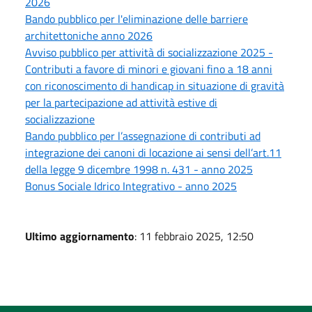
2026
Bando pubblico per l'eliminazione delle barriere
architettoniche anno 2026
Avviso pubblico per attività di socializzazione 2025 -
Contributi a favore di minori e giovani fino a 18 anni
con riconoscimento di handicap in situazione di gravità
per la partecipazione ad attività estive di
socializzazione
Bando pubblico per l’assegnazione di contributi ad
integrazione dei canoni di locazione ai sensi dell’art.11
della legge 9 dicembre 1998 n. 431 - anno 2025
Bonus Sociale Idrico Integrativo - anno 2025
Ultimo aggiornamento
: 11 febbraio 2025, 12:50