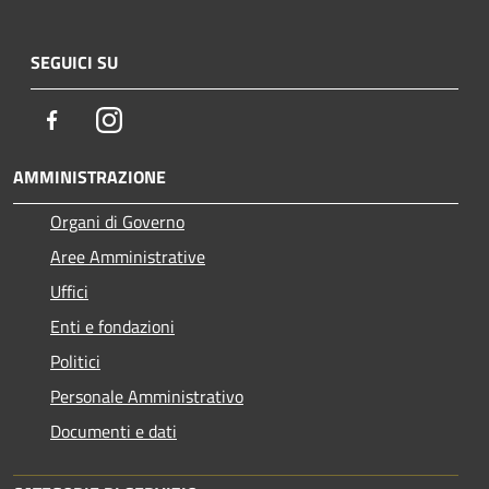
SEGUICI SU
Facebook
Instagram
AMMINISTRAZIONE
Organi di Governo
Aree Amministrative
Uffici
Enti e fondazioni
Politici
Personale Amministrativo
Documenti e dati