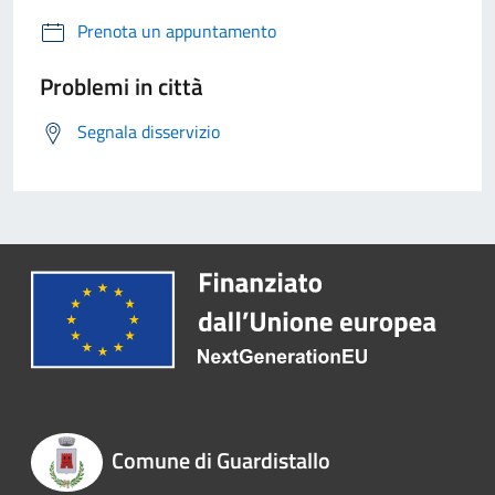
Prenota un appuntamento
Problemi in città
Segnala disservizio
Comune di Guardistallo