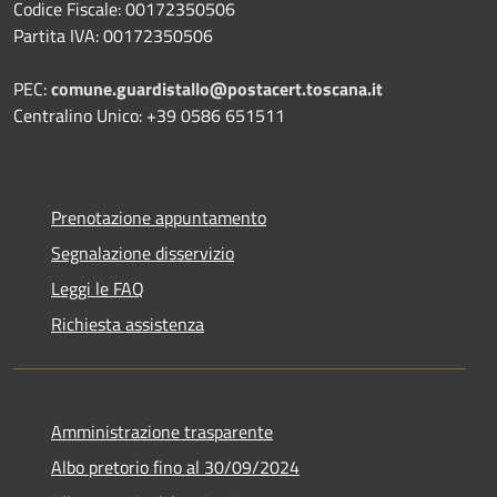
Codice Fiscale: 00172350506
Partita IVA: 00172350506
PEC:
comune.guardistallo@postacert.toscana.it
Centralino Unico: +39 0586 651511
Prenotazione appuntamento
Segnalazione disservizio
Leggi le FAQ
Richiesta assistenza
Amministrazione trasparente
Albo pretorio fino al 30/09/2024