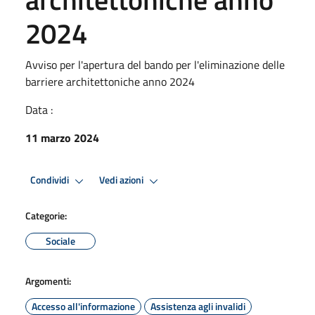
2024
Avviso per l'apertura del bando per l'eliminazione delle
barriere architettoniche anno 2024
Data :
11 marzo 2024
Condividi
Vedi azioni
Categorie:
Sociale
Argomenti:
Accesso all'informazione
Assistenza agli invalidi