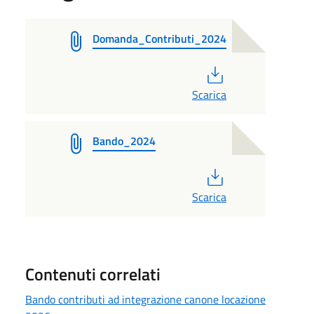
Domanda_Contributi_2024
PDF
Scarica
Bando_2024
PDF
Scarica
Contenuti correlati
Bando contributi ad integrazione canone locazione