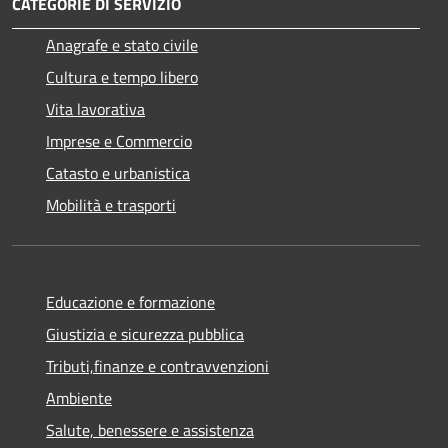
CATEGORIE DI SERVIZIO
Anagrafe e stato civile
Cultura e tempo libero
Vita lavorativa
Imprese e Commercio
Catasto e urbanistica
Mobilità e trasporti
Educazione e formazione
Giustizia e sicurezza pubblica
Tributi,finanze e contravvenzioni
Ambiente
Salute, benessere e assistenza