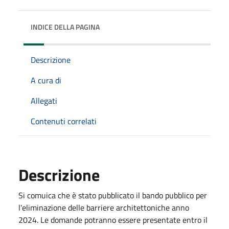
INDICE DELLA PAGINA
Descrizione
A cura di
Allegati
Contenuti correlati
Descrizione
Si comuica che è stato pubblicato il bando pubblico per
l'eliminazione delle barriere architettoniche anno
2024. Le domande potranno essere presentate entro il