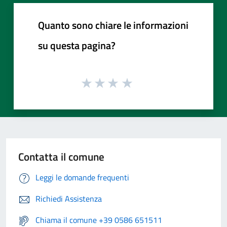
Quanto sono chiare le informazioni
su questa pagina?
Contatta il comune
Leggi le domande frequenti
Richiedi Assistenza
Chiama il comune +39 0586 651511