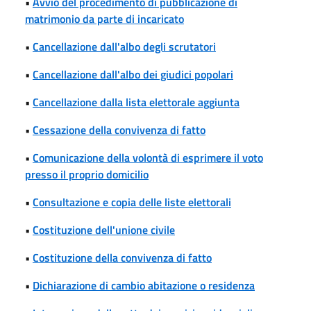
•
Avvio del procedimento di pubblicazione di
matrimonio da parte di incaricato
•
Cancellazione dall'albo degli scrutatori
•
Cancellazione dall'albo dei giudici popolari
•
Cancellazione dalla lista elettorale aggiunta
•
Cessazione della convivenza di fatto
•
Comunicazione della volontà di esprimere il voto
presso il proprio domicilio
•
Consultazione e copia delle liste elettorali
•
Costituzione dell'unione civile
•
Costituzione della convivenza di fatto
•
Dichiarazione di cambio abitazione o residenza