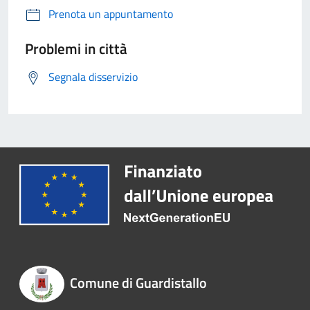
Prenota un appuntamento
Problemi in città
Segnala disservizio
Comune di Guardistallo