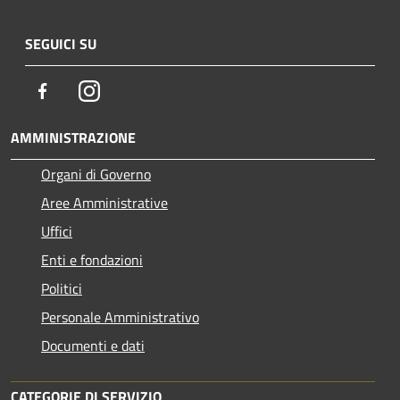
SEGUICI SU
Facebook
Instagram
AMMINISTRAZIONE
Organi di Governo
Aree Amministrative
Uffici
Enti e fondazioni
Politici
Personale Amministrativo
Documenti e dati
CATEGORIE DI SERVIZIO