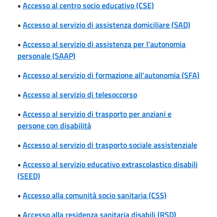
•
Accesso al centro socio educativo (CSE)
•
Accesso al servizio di assistenza domiciliare (SAD)
•
Accesso al servizio di assistenza per l’autonomia
personale (SAAP)
•
Accesso al servizio di formazione all'autonomia (SFA)
•
Accesso al servizio di telesoccorso
•
Accesso al servizio di trasporto per anziani e
persone con disabilità
•
Accesso al servizio di trasporto sociale assistenziale
•
Accesso al servizio educativo extrascolastico disabili
(SEED)
•
Accesso alla comunità socio sanitaria (CSS)
•
Accesso alla residenza sanitaria disabili (RSD)