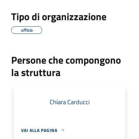
Tipo di organizzazione
ufficio
Persone che compongono
la struttura
Chiara Carducci
VAI ALLA PAGINA