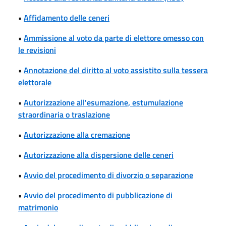
•
Affidamento delle ceneri
•
Ammissione al voto da parte di elettore omesso con
le revisioni
•
Annotazione del diritto al voto assistito sulla tessera
elettorale
•
Autorizzazione all'esumazione, estumulazione
straordinaria o traslazione
•
Autorizzazione alla cremazione
•
Autorizzazione alla dispersione delle ceneri
•
Avvio del procedimento di divorzio o separazione
•
Avvio del procedimento di pubblicazione di
matrimonio