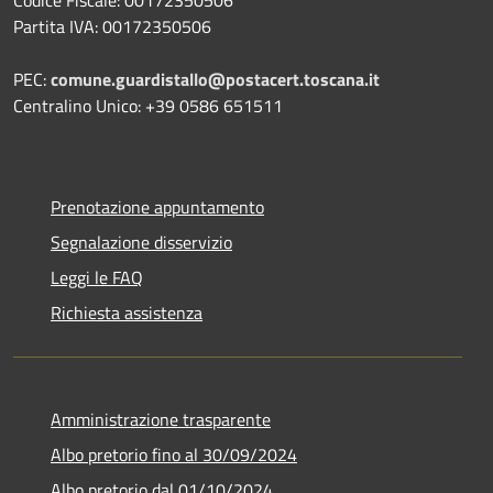
Partita IVA: 00172350506
PEC:
comune.guardistallo@postacert.toscana.it
Centralino Unico: +39 0586 651511
Prenotazione appuntamento
Segnalazione disservizio
Leggi le FAQ
Richiesta assistenza
Amministrazione trasparente
Albo pretorio fino al 30/09/2024
Albo pretorio dal 01/10/2024