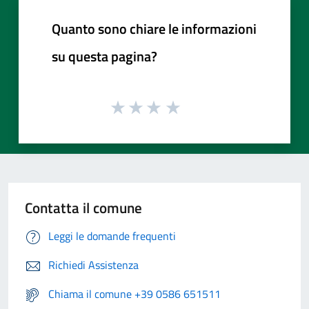
Quanto sono chiare le informazioni
su questa pagina?
Contatta il comune
Leggi le domande frequenti
Richiedi Assistenza
Chiama il comune +39 0586 651511