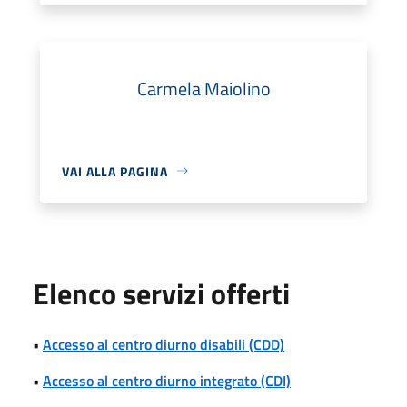
Carmela Maiolino
VAI ALLA PAGINA
Elenco servizi offerti
•
Accesso al centro diurno disabili (CDD)
•
Accesso al centro diurno integrato (CDI)