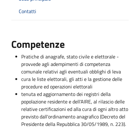
Contatti
Competenze
Pratiche di anagrafe, stato civile e elettorale -
provvede agli adempimenti di competenza
comunale relativi agli eventuali obblighi di leva
cura le liste elettorali, gli atti e la gestione delle
procedure ed operazioni elettorali
tenuta ed aggiornamento dei registri della
popolazione residente e dell'AIRE, al rilascio delle
relative certificazioni ed alla cura di ogni altro atto
previsto dall'ordinamento anagrafico (Decreto del
Presidente della Repubblica 30/05/1989, n. 223).