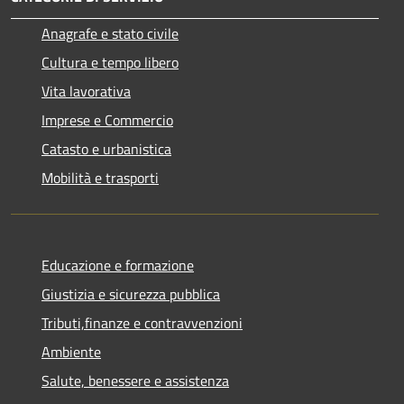
Anagrafe e stato civile
Cultura e tempo libero
Vita lavorativa
Imprese e Commercio
Catasto e urbanistica
Mobilità e trasporti
Educazione e formazione
Giustizia e sicurezza pubblica
Tributi,finanze e contravvenzioni
Ambiente
Salute, benessere e assistenza