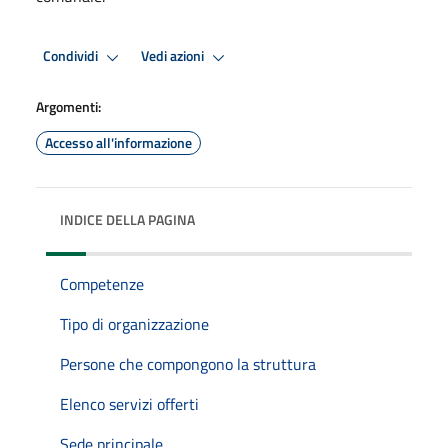
Condividi
Vedi azioni
Argomenti:
Accesso all'informazione
INDICE DELLA PAGINA
Competenze
Tipo di organizzazione
Persone che compongono la struttura
Elenco servizi offerti
Sede principale