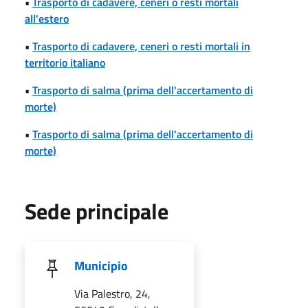
•
Trasporto di cadavere, ceneri o resti mortali
all'estero
•
Trasporto di cadavere, ceneri o resti mortali in
territorio italiano
•
Trasporto di salma (prima dell'accertamento di
morte)
•
Trasporto di salma (prima dell'accertamento di
morte)
Sede principale
Municipio
Via Palestro, 24,