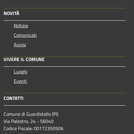
NOVITÀ
Notizie
Comunicati
Avvisi
VIVERE IL COMUNE
Luoghi
Eventi
CONTATTI
Comune di Guardistallo (PI)
Via Palestro, 24 - 56040
Codice Fiscale: 00172350506