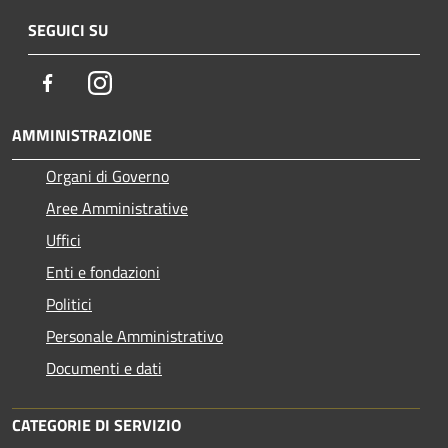
SEGUICI SU
Facebook
Instagram
AMMINISTRAZIONE
Organi di Governo
Aree Amministrative
Uffici
Enti e fondazioni
Politici
Personale Amministrativo
Documenti e dati
CATEGORIE DI SERVIZIO