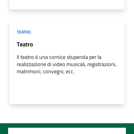
TEATRO
Teatro
Il teatro è una cornice stupenda per la
realizzazione di video musicali, registrazioni,
matrimoni, convegni, ecc.