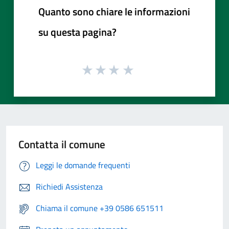
Quanto sono chiare le informazioni
su questa pagina?
Contatta il comune
Leggi le domande frequenti
Richiedi Assistenza
Chiama il comune +39 0586 651511