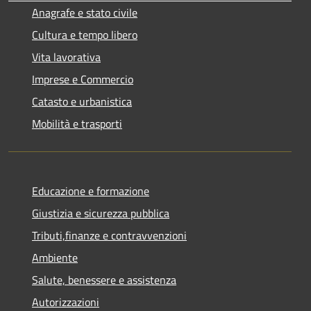
Anagrafe e stato civile
Cultura e tempo libero
Vita lavorativa
Imprese e Commercio
Catasto e urbanistica
Mobilità e trasporti
Educazione e formazione
Giustizia e sicurezza pubblica
Tributi,finanze e contravvenzioni
Ambiente
Salute, benessere e assistenza
Autorizzazioni