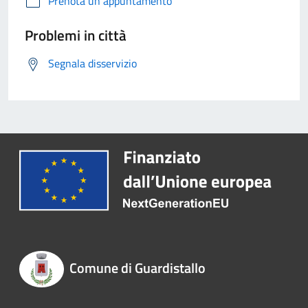
Prenota un appuntamento
Problemi in città
Segnala disservizio
Comune di Guardistallo