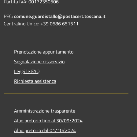
Partita IVA: 00172350506
PEC:
comune.guardistallo@postacert.toscana.it
Centralino Unico: +39 0586 651511
Prenotazione appuntamento
Segnalazione disservizio
Leggi le FAQ
Richiesta assistenza
Amministrazione trasparente
Albo pretorio fino al 30/09/2024
Albo pretorio dal 01/10/2024