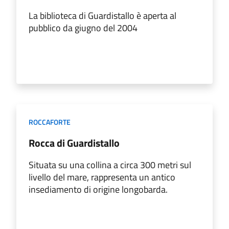
La biblioteca di Guardistallo è aperta al
pubblico da giugno del 2004
ROCCAFORTE
Rocca di Guardistallo
Situata su una collina a circa 300 metri sul
livello del mare, rappresenta un antico
insediamento di origine longobarda.