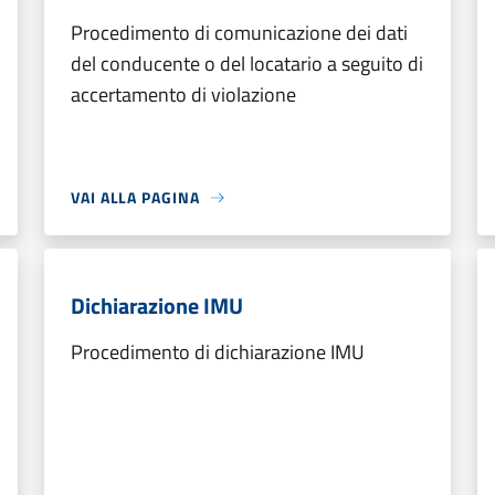
Procedimento di comunicazione dei dati
del conducente o del locatario a seguito di
accertamento di violazione
VAI ALLA PAGINA
Dichiarazione IMU
Procedimento di dichiarazione IMU