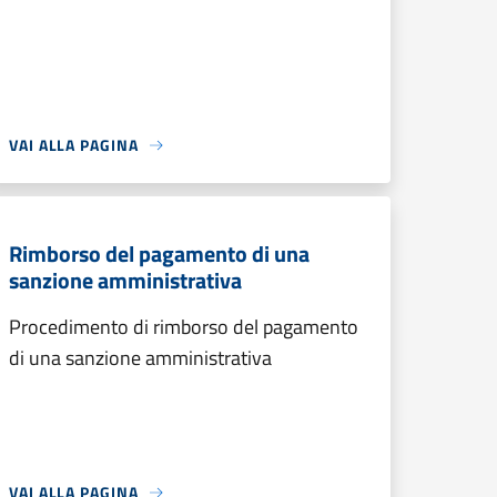
VAI ALLA PAGINA
Rimborso del pagamento di una
sanzione amministrativa
Procedimento di rimborso del pagamento
di una sanzione amministrativa
VAI ALLA PAGINA