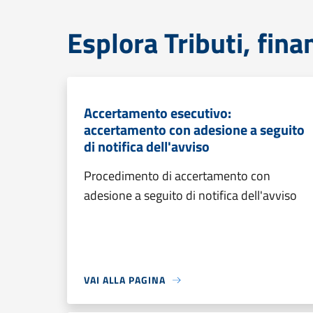
Esplora Tributi, fin
Accertamento esecutivo:
accertamento con adesione a seguito
di notifica dell'avviso
Procedimento di accertamento con
adesione a seguito di notifica dell'avviso
VAI ALLA PAGINA