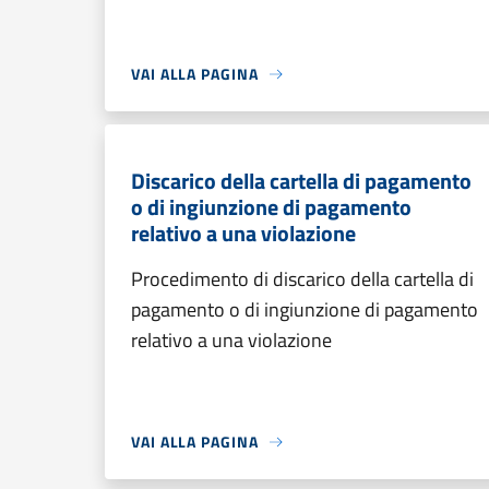
VAI ALLA PAGINA
Discarico della cartella di pagamento
o di ingiunzione di pagamento
relativo a una violazione
Procedimento di discarico della cartella di
pagamento o di ingiunzione di pagamento
relativo a una violazione
VAI ALLA PAGINA