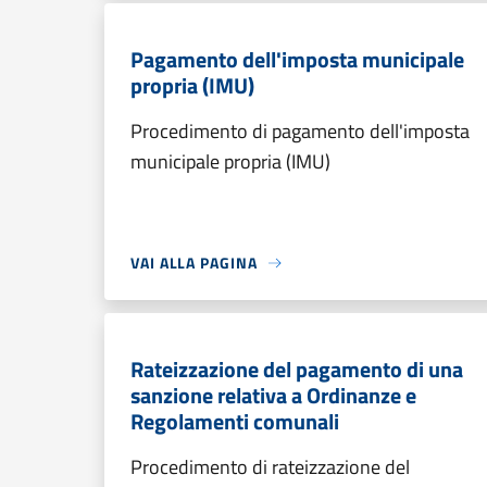
Pagamento dell'imposta municipale
propria (IMU)
Procedimento di pagamento dell'imposta
municipale propria (IMU)
VAI ALLA PAGINA
Rateizzazione del pagamento di una
sanzione relativa a Ordinanze e
Regolamenti comunali
Procedimento di rateizzazione del