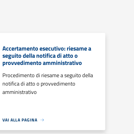
Accertamento esecutivo: riesame a
seguito della notifica di atto o
provvedimento amministrativo
Procedimento di riesame a seguito della
notifica di atto o provvedimento
amministrativo
VAI ALLA PAGINA