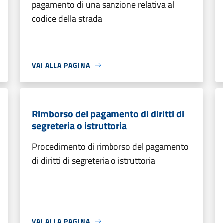
pagamento di una sanzione relativa al
codice della strada
VAI ALLA PAGINA
Rimborso del pagamento di diritti di
segreteria o istruttoria
Procedimento di rimborso del pagamento
di diritti di segreteria o istruttoria
VAI ALLA PAGINA