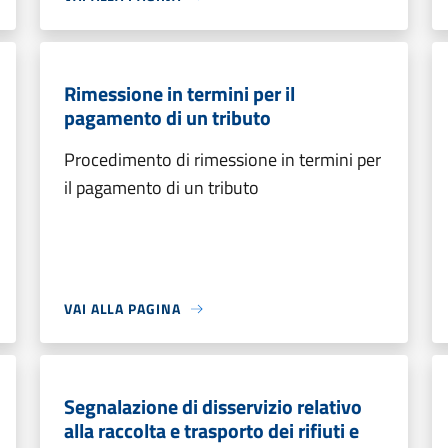
Rimessione in termini per il
pagamento di un tributo
Procedimento di rimessione in termini per
il pagamento di un tributo
VAI ALLA PAGINA
Segnalazione di disservizio relativo
alla raccolta e trasporto dei rifiuti e