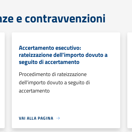
anze e contravvenzioni
Accertamento esecutivo:
rateizzazione dell'importo dovuto a
seguito di accertamento
Procedimento di rateizzazione
dell'importo dovuto a seguito di
accertamento
VAI ALLA PAGINA