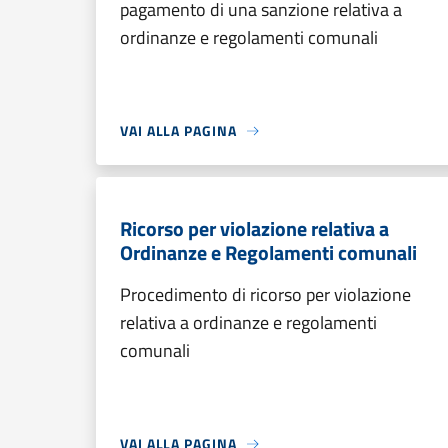
pagamento di una sanzione relativa a
ordinanze e regolamenti comunali
VAI ALLA PAGINA
Ricorso per violazione relativa a
Ordinanze e Regolamenti comunali
Procedimento di ricorso per violazione
relativa a ordinanze e regolamenti
comunali
VAI ALLA PAGINA