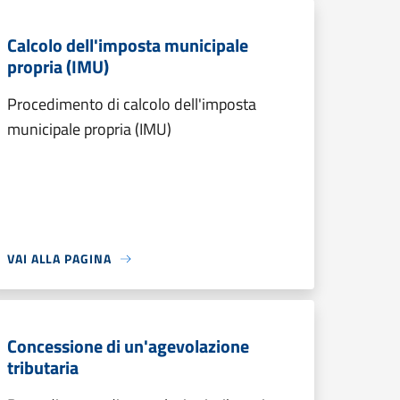
Calcolo dell'imposta municipale
propria (IMU)
Procedimento di calcolo dell'imposta
municipale propria (IMU)
VAI ALLA PAGINA
Concessione di un'agevolazione
tributaria