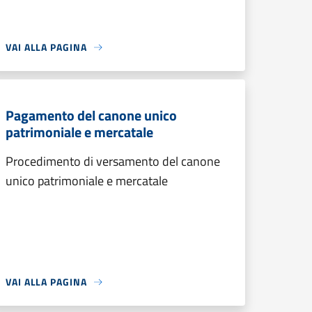
VAI ALLA PAGINA
Pagamento del canone unico
patrimoniale e mercatale
Procedimento di versamento del canone
unico patrimoniale e mercatale
VAI ALLA PAGINA