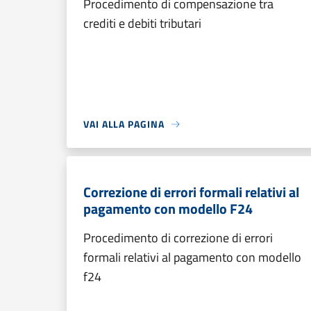
Procedimento di compensazione tra
crediti e debiti tributari
VAI ALLA PAGINA
Correzione di errori formali relativi al
pagamento con modello F24
Procedimento di correzione di errori
formali relativi al pagamento con modello
f24