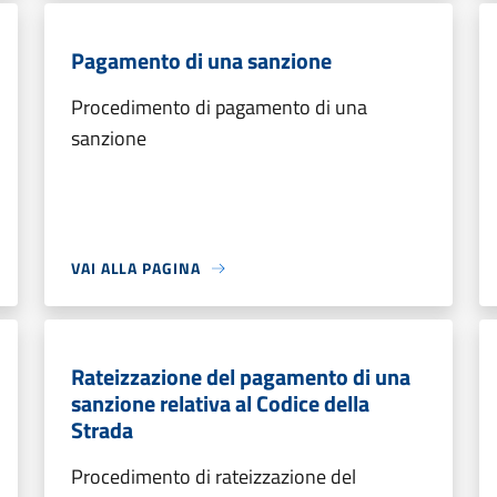
Pagamento di una sanzione
Procedimento di pagamento di una
sanzione
VAI ALLA PAGINA
Rateizzazione del pagamento di una
sanzione relativa al Codice della
Strada
Procedimento di rateizzazione del