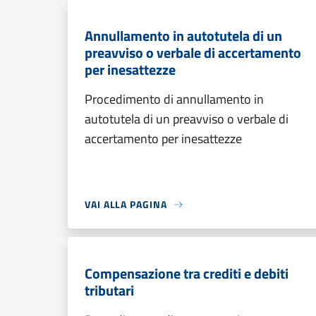
Annullamento in autotutela di un
preavviso o verbale di accertamento
per inesattezze
Procedimento di annullamento in
autotutela di un preavviso o verbale di
accertamento per inesattezze
VAI ALLA PAGINA
Compensazione tra crediti e debiti
tributari