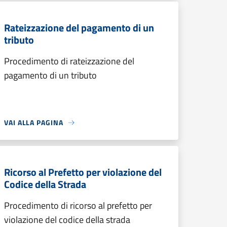
Rateizzazione del pagamento di un
tributo
Procedimento di rateizzazione del
pagamento di un tributo
VAI ALLA PAGINA
Ricorso al Prefetto per violazione del
Codice della Strada
Procedimento di ricorso al prefetto per
violazione del codice della strada