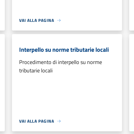
VAI ALLA PAGINA
Interpello su norme tributarie locali
Procedimento di interpello su norme
tributarie locali
VAI ALLA PAGINA