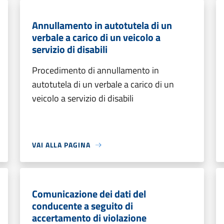
Annullamento in autotutela di un
verbale a carico di un veicolo a
servizio di disabili
Procedimento di annullamento in
autotutela di un verbale a carico di un
veicolo a servizio di disabili
VAI ALLA PAGINA
Comunicazione dei dati del
conducente a seguito di
accertamento di violazione