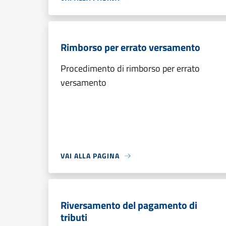
Rimborso per errato versamento
Procedimento di rimborso per errato
versamento
VAI ALLA PAGINA
Riversamento del pagamento di
tributi