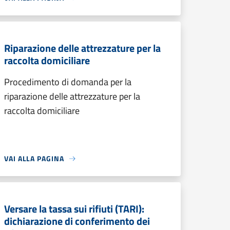
Riparazione delle attrezzature per la
raccolta domiciliare
Procedimento di domanda per la
riparazione delle attrezzature per la
raccolta domiciliare
VAI ALLA PAGINA
Versare la tassa sui rifiuti (TARI):
dichiarazione di conferimento dei