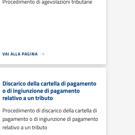
Procedimento di agevolazioni tributarie
VAI ALLA PAGINA
Discarico della cartella di pagamento
o di ingiunzione di pagamento
relativo a un tributo
Procedimento di discarico della cartella di
pagamento o di ingiunzione di pagamento
relativo a un tributo