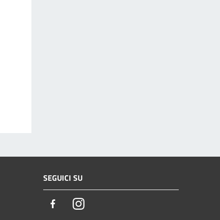
SEGUICI SU
Facebook
Instagram