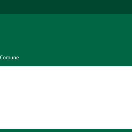
il Comune