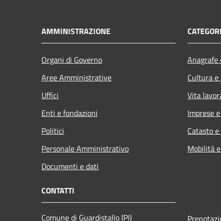
AMMINISTRAZIONE
CATEGORI
Organi di Governo
Anagrafe e
Aree Amministrative
Cultura e
Uffici
Vita lavor
Enti e fondazioni
Imprese 
Politici
Catasto e
Personale Amministrativo
Mobilità e
Documenti e dati
CONTATTI
Comune di Guardistallo (PI)
Prenotaz