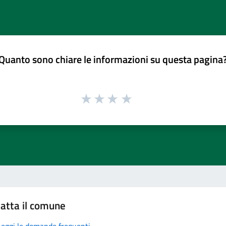
Quanto sono chiare le informazioni su questa pagina
atta il comune
Leggi le domande frequenti