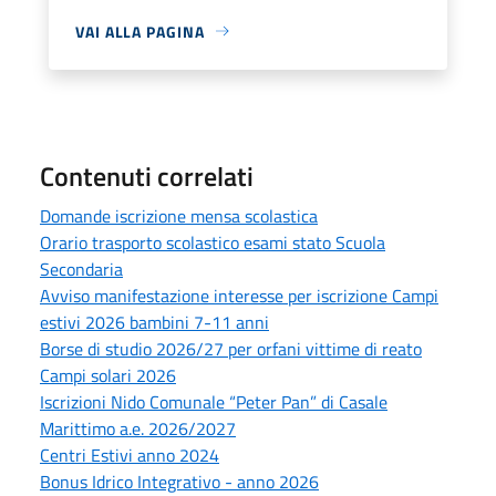
VAI ALLA PAGINA
Contenuti correlati
Domande iscrizione mensa scolastica
Orario trasporto scolastico esami stato Scuola
Secondaria
Avviso manifestazione interesse per iscrizione Campi
estivi 2026 bambini 7-11 anni
Borse di studio 2026/27 per orfani vittime di reato
Campi solari 2026
Iscrizioni Nido Comunale “Peter Pan” di Casale
Marittimo a.e. 2026/2027
Centri Estivi anno 2024
Bonus Idrico Integrativo - anno 2026