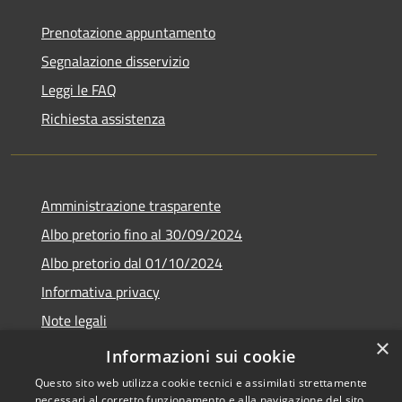
Prenotazione appuntamento
Segnalazione disservizio
Leggi le FAQ
Richiesta assistenza
Amministrazione trasparente
Albo pretorio fino al 30/09/2024
Albo pretorio dal 01/10/2024
Informativa privacy
Note legali
×
Dichiarazione di accessibilità
Informazioni sui cookie
Questo sito web utilizza cookie tecnici e assimilati strettamente
necessari al corretto funzionamento e alla navigazione del sito,