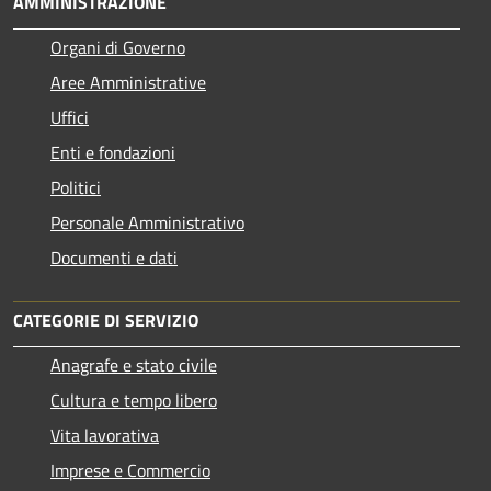
AMMINISTRAZIONE
Organi di Governo
Aree Amministrative
Uffici
Enti e fondazioni
Politici
Personale Amministrativo
Documenti e dati
CATEGORIE DI SERVIZIO
Anagrafe e stato civile
Cultura e tempo libero
Vita lavorativa
Imprese e Commercio