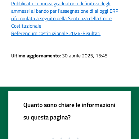
Pubblicata la nuova graduatoria definitiva degli
ammessi al bando per l'assegnazione di alloggi ERP
riformulata a seguito della Sentenza della Corte
Costituzionale
Referendum costituzionale 2026-Risultati
Ultimo aggiornamento
: 30 aprile 2025, 15:45
Quanto sono chiare le informazioni
su questa pagina?