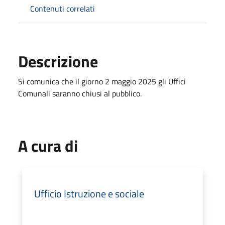
Contenuti correlati
Descrizione
Si comunica che il giorno 2 maggio 2025 gli Uffici
Comunali saranno chiusi al pubblico.
A cura di
Ufficio Istruzione e sociale