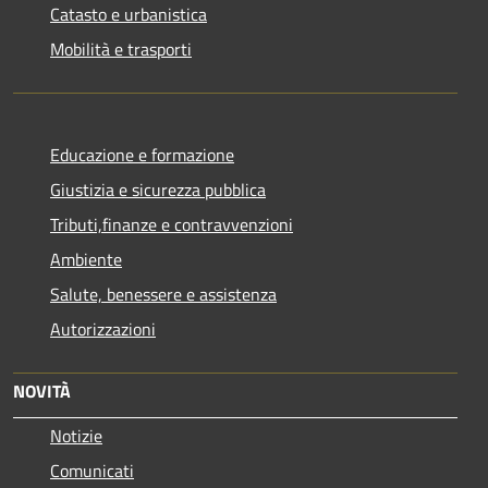
Catasto e urbanistica
Mobilità e trasporti
Educazione e formazione
Giustizia e sicurezza pubblica
Tributi,finanze e contravvenzioni
Ambiente
Salute, benessere e assistenza
Autorizzazioni
NOVITÀ
Notizie
Comunicati