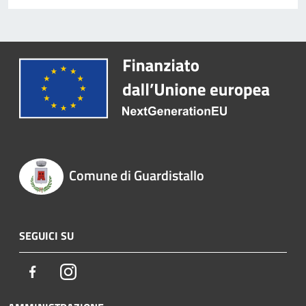
Comune di Guardistallo
SEGUICI SU
Facebook
Instagram