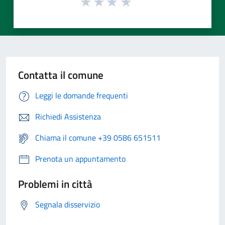
Contatta il comune
Leggi le domande frequenti
Richiedi Assistenza
Chiama il comune +39 0586 651511
Prenota un appuntamento
Problemi in città
Segnala disservizio