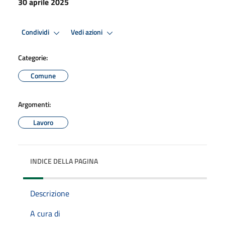
30 aprile 2025
Condividi
Vedi azioni
Categorie:
Comune
Argomenti:
Lavoro
INDICE DELLA PAGINA
Descrizione
A cura di