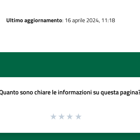
Ultimo aggiornamento
: 16 aprile 2024, 11:18
Quanto sono chiare le informazioni su questa pagina