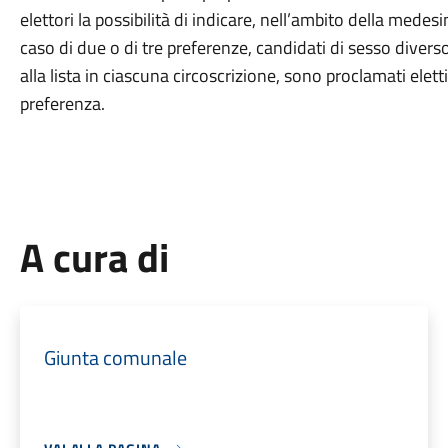
elettori la possibilità di indicare, nell’ambito della medes
caso di due o di tre preferenze, candidati di sesso divers
alla lista in ciascuna circoscrizione, sono proclamati elett
preferenza.
A cura di
Giunta comunale