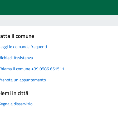
atta il comune
Leggi le domande frequenti
Richiedi Assistenza
Chiama il comune +39 0586 651511
Prenota un appuntamento
lemi in città
Segnala disservizio