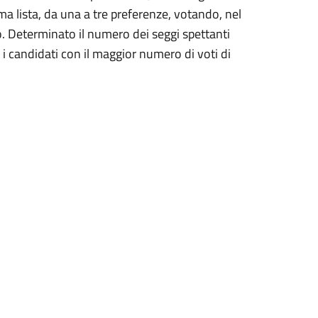
ima lista, da una a tre preferenze, votando, nel
o. Determinato il numero dei seggi spettanti
i i candidati con il maggior numero di voti di