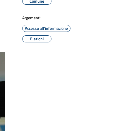
Comune
Argomenti:
Accesso all'informazione
Elezioni