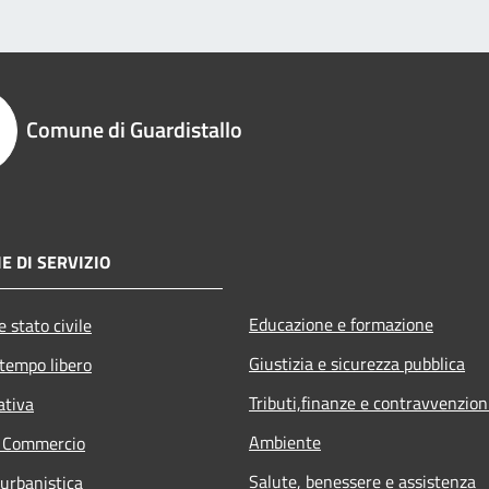
Comune di Guardistallo
E DI SERVIZIO
Educazione e formazione
 stato civile
Giustizia e sicurezza pubblica
 tempo libero
Tributi,finanze e contravvenzion
ativa
Ambiente
e Commercio
Salute, benessere e assistenza
 urbanistica