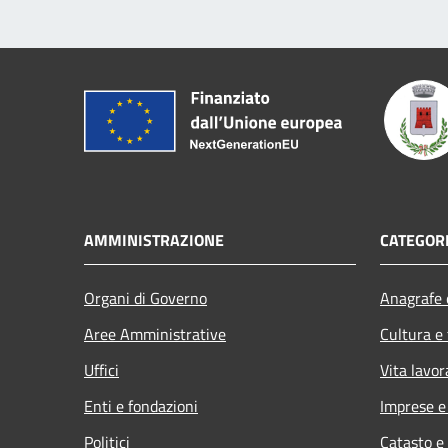
AMMINISTRAZIONE
CATEGORI
Organi di Governo
Anagrafe e
Aree Amministrative
Cultura e
Uffici
Vita lavor
Enti e fondazioni
Imprese 
Politici
Catasto e