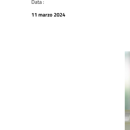
Data :
11 marzo 2024