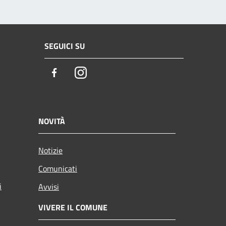
SEGUICI SU
Facebook
Instagram
NOVITÀ
Notizie
Comunicati
i
Avvisi
VIVERE IL COMUNE