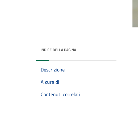
INDICE DELLA PAGINA
Descrizione
A cura di
Contenuti correlati