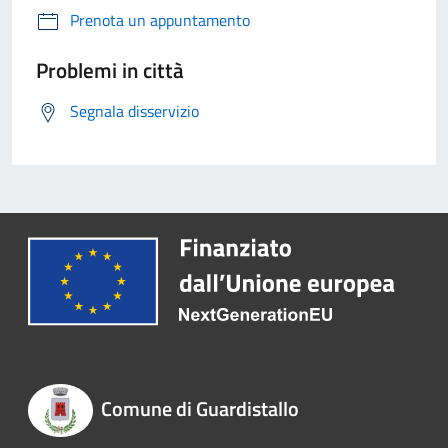
Prenota un appuntamento
Problemi in città
Segnala disservizio
Comune di Guardistallo