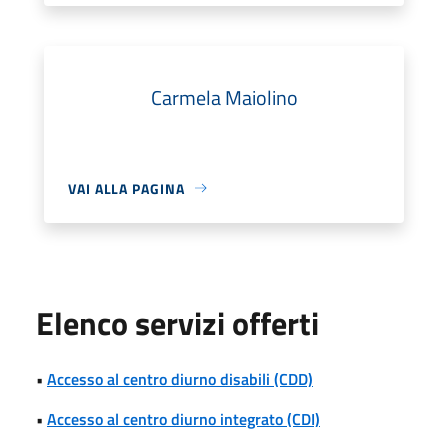
Carmela Maiolino
VAI ALLA PAGINA
Elenco servizi offerti
•
Accesso al centro diurno disabili (CDD)
•
Accesso al centro diurno integrato (CDI)