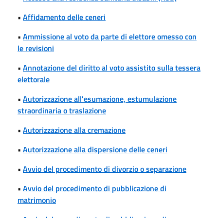
•
Affidamento delle ceneri
•
Ammissione al voto da parte di elettore omesso con
le revisioni
•
Annotazione del diritto al voto assistito sulla tessera
elettorale
•
Autorizzazione all'esumazione, estumulazione
straordinaria o traslazione
•
Autorizzazione alla cremazione
•
Autorizzazione alla dispersione delle ceneri
•
Avvio del procedimento di divorzio o separazione
•
Avvio del procedimento di pubblicazione di
matrimonio