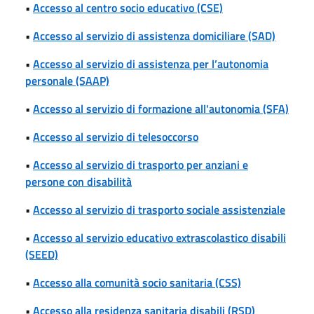
•
Accesso al centro socio educativo (CSE)
•
Accesso al servizio di assistenza domiciliare (SAD)
•
Accesso al servizio di assistenza per l’autonomia
personale (SAAP)
•
Accesso al servizio di formazione all'autonomia (SFA)
•
Accesso al servizio di telesoccorso
•
Accesso al servizio di trasporto per anziani e
persone con disabilità
•
Accesso al servizio di trasporto sociale assistenziale
•
Accesso al servizio educativo extrascolastico disabili
(SEED)
•
Accesso alla comunità socio sanitaria (CSS)
•
Accesso alla residenza sanitaria disabili (RSD)