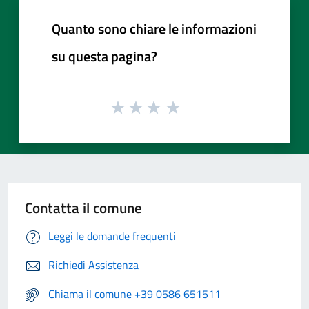
Quanto sono chiare le informazioni
su questa pagina?
Contatta il comune
Leggi le domande frequenti
Richiedi Assistenza
Chiama il comune +39 0586 651511