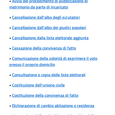
•
Avvio del procedimento di pubblicazione di
matrimonio da parte di incaricato
•
Cancellazione dall'albo degli scrutatori
•
Cancellazione dall'albo dei giudici popolari
•
Cancellazione dalla lista elettorale aggiunta
•
Cessazione della convivenza di fatto
•
Comunicazione della volontà di esprimere il voto
presso il proprio domicilio
•
Consultazione e copia delle liste elettorali
•
Costituzione dell'unione civile
•
Costituzione della convivenza di fatto
•
Dichiarazione di cambio abitazione o residenza