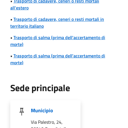
•
Trasporto di cadavere, ceneri o resti mortali
all'estero
•
Trasporto di cadavere, ceneri o resti mortali in
territorio italiano
•
Trasporto di salma (prima dell'accertamento di
morte)
•
Trasporto di salma (prima dell'accertamento di
morte)
Sede principale
Municipio
Via Palestro, 24,