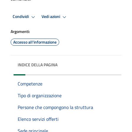
Condividi
Vedi azioni
Argomenti:
Accesso all'informazione
INDICE DELLA PAGINA
Competenze
Tipo di organizzazione
Persone che compongono la struttura
Elenco servizi offerti
Sede principale