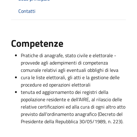
Contatti
Competenze
Pratiche di anagrafe, stato civile e elettorale -
provvede agli adempimenti di competenza
comunale relativi agli eventuali obblighi di leva
cura le liste elettorali, gli atti e la gestione delle
procedure ed operazioni elettorali
tenuta ed aggiornamento dei registri della
popolazione residente e dell'AIRE, al rilascio delle
relative certificazioni ed alla cura di ogni altro atto
previsto dall'ordinamento anagrafico (Decreto del
Presidente della Repubblica 30/05/1989, n. 223).