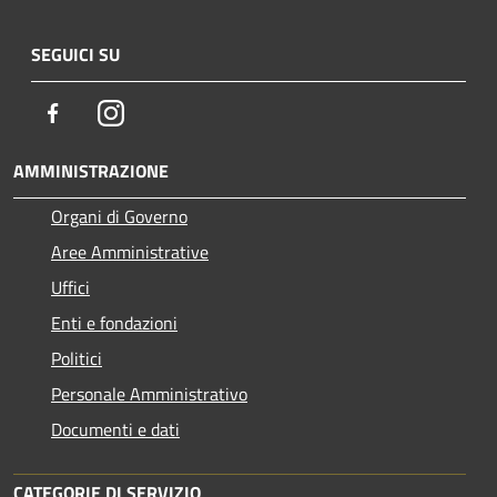
SEGUICI SU
Facebook
Instagram
AMMINISTRAZIONE
Organi di Governo
Aree Amministrative
Uffici
Enti e fondazioni
Politici
Personale Amministrativo
Documenti e dati
CATEGORIE DI SERVIZIO