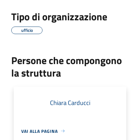
Tipo di organizzazione
ufficio
Persone che compongono
la struttura
Chiara Carducci
VAI ALLA PAGINA