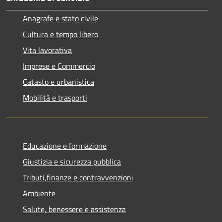
Anagrafe e stato civile
Cultura e tempo libero
Vita lavorativa
Imprese e Commercio
Catasto e urbanistica
Mobilità e trasporti
Educazione e formazione
Giustizia e sicurezza pubblica
Tributi,finanze e contravvenzioni
Ambiente
Salute, benessere e assistenza