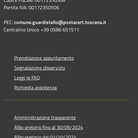
Partita IVA: 00172350506
PEC:
comune.guardistallo@postacert.toscana.it
Centralino Unico: +39 0586 651511
Prenotazione appuntamento
Segnalazione disservizio
Leggi le FAQ
Richiesta assistenza
Amministrazione trasparente
Albo pretorio fino al 30/09/2024
Albo pretorio dal 01/10/2024